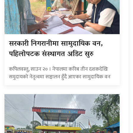
सरकारी निगरानीमा सामुदायिक वन,
पहिलोपटक संस्थागत अडिट सुरु
कपिलवस्तु, साउन २० । नेपालमा करिब तीन दशकदेखि
समुदायको नेतृत्वमा सञ्चालन हुँदै आएका सामुदायिक वन