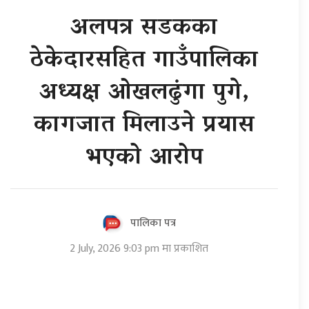
अलपत्र सडकका
ठेकेदारसहित गाउँपालिका
अध्यक्ष ओखलढुंगा पुगे,
कागजात मिलाउने प्रयास
भएको आरोप
पालिका पत्र
2 July, 2026 9:03 pm मा प्रकाशित