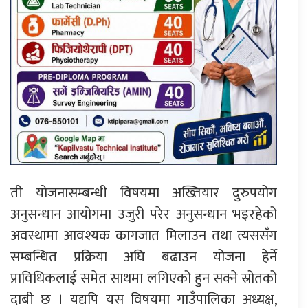
ती योजनासम्बन्धी विषयमा अख्तियार दुरुपयोग
अनुसन्धान आयोगमा उजुरी परेर अनुसन्धान भइरहेको
अवस्थामा आवश्यक कागजात मिलाउन तथा त्यससँग
सम्बन्धित प्रक्रिया अघि बढाउन योजना हेर्ने
प्राविधिकलाई समेत साथमा लगिएको हुन सक्ने स्रोतको
दाबी छ । यद्यपि यस विषयमा गाउँपालिका अध्यक्ष,