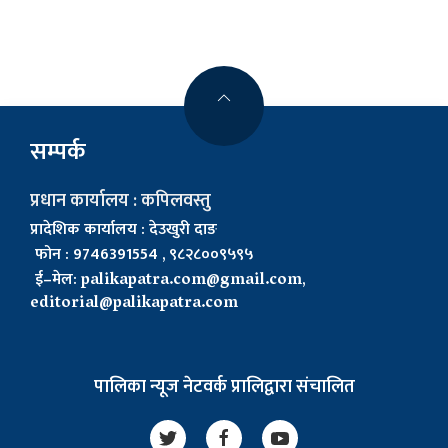
सम्पर्क
प्रधान कार्यालय : कपिलवस्तु
प्रादेशिक कार्यालय : देउखुरी दाङ
फोन : 9746391554 , ९८२८००९५९५
ई–मेल:
palikapatra.com@gmail.com
,
editorial@palikapatra.com
पालिका न्यूज नेटवर्क प्रालिद्वारा संचालित