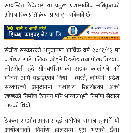
सम्बन्धित ठेकेदार वा प्रमुख प्रशासकीय अधिकृतको
औपचारिक प्रतिक्रिया प्राप्त हुन सकेको छैन ।
संघीय सरकारको अनुदानमा आर्थिक वर्ष २०८१/८२ मा
यशोधरा गाउँपालिका जोड्ने रिङरोड तथा पोखरभिटवा–
लोहरौली हुँदै सोनबर्षीसम्मको सडक कालोपत्रे गर्ने
योजना अघि बढाइएको थियो । त्यस्तै, लुम्बिनी प्रदेश
सरकारको अनुदानमा यशोधरा रिङरोडको अर्को
खण्डको निर्माण ठेक्का पनि भाग्यलक्ष्मी निर्माण सेवाले
पाएको थियो ।
ठेक्का सम्झौताअनुसार दुई वर्षभित्र सम्पन्न हुनुपर्ने यी
आयोजनाको निर्माण हालसम्म पूरा भएको छैन।