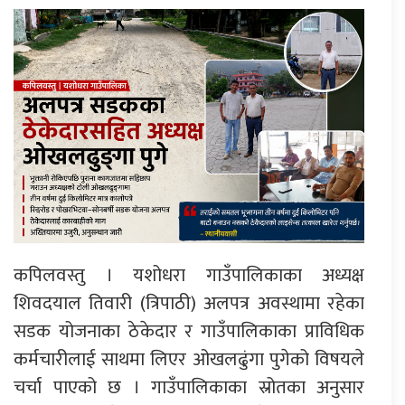
कपिलवस्तु । यशोधरा गाउँपालिकाका अध्यक्ष
शिवदयाल तिवारी (त्रिपाठी) अलपत्र अवस्थामा रहेका
सडक योजनाका ठेकेदार र गाउँपालिकाका प्राविधिक
कर्मचारीलाई साथमा लिएर ओखलढुंगा पुगेको विषयले
चर्चा पाएको छ । गाउँपालिकाका स्रोतका अनुसार