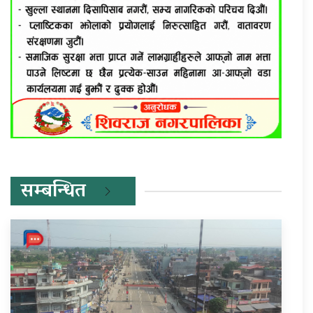
सम्बन्धित