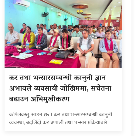
कर तथा भन्सारसम्बन्धी कानुनी ज्ञान
अभावले व्यवसायी जोखिममा, सचेतना
बढाउन अभिमुखीकरण
कपिलवस्तु, साउन १७ । कर तथा भन्सारसम्बन्धी कानुनी
व्यवस्था, बदलिँदो कर प्रणाली तथा भन्सार प्रक्रियाबारे