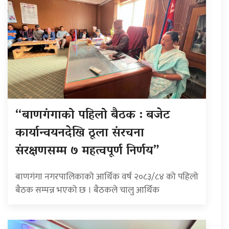
“बाणगंगाको पहिलो बैठक : बजेट
कार्यान्वयनदेखि ठूला संरचना
संरक्षणसम्म ७ महत्वपूर्ण निर्णय”
बाणगंगा नगरपालिकाको आर्थिक वर्ष २०८३/८४ को पहिलो
बैठक सम्पन्न भएको छ । बैठकले चालु आर्थिक