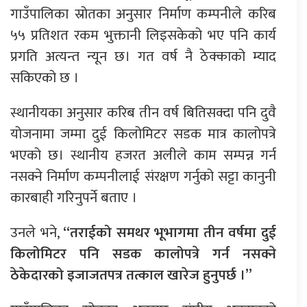
गाउँपालिका स्रोतका अनुसार निर्माण कम्पनीले करिब
५५ प्रतिशत रकम भुक्तानी लिइसकेको भए पनि कार्य
प्रगति अत्यन्त न्यून छ। गत वर्ष नै ठेक्काको म्याद
सकिएको छ ।
स्थानीयका अनुसार करिब तीन वर्ष बितिसक्दा पनि दुवै
योजनामा जम्मा दुई किलोमिटर सडक मात्र कालोपत्रे
भएको छ। स्थानीय हजरत अलीले काम सम्पन्न गर्न
नसक्ने निर्माण कम्पनीलाई संरक्षण गर्नुको सट्टा कानुनी
कारबाही गरिनुपर्ने बताए ।
उनले भने,
“तराईको समथर भूभागमा तीन वर्षमा दुई
किलोमिटर पनि सडक कालोपत्रे गर्न नसक्ने
ठेकेदारको इजाजतपत्र तत्काल खारेज हुनुपर्छ ।”