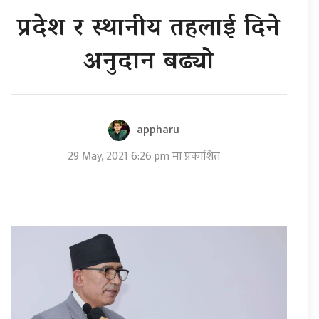
प्रदेश र स्थानीय तहलाई दिने
अनुदान बढ्यो
appharu
29 May, 2021 6:26 pm मा प्रकाशित