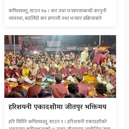
कपिलवस्तु, साउन १७ । कर तथा भन्सारसम्बन्धी कानुनी
व्यवस्था, बदलिँदो कर प्रणाली तथा भन्सार प्रक्रियाबारे
हरिशयनी एकादशीमा जीतपुर भक्तिमय
हरि घिमिरे कपिलवस्तु, साउन ९ । हरिशयनी एकादशीको