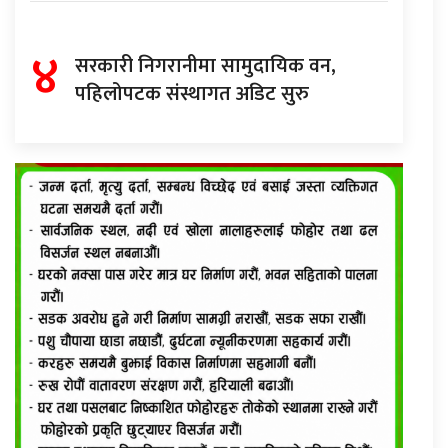
४
सरकारी निगरानीमा सामुदायिक वन,
पहिलोपटक संस्थागत अडिट सुरु