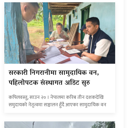
सरकारी निगरानीमा सामुदायिक वन,
पहिलोपटक संस्थागत अडिट सुरु
कपिलवस्तु, साउन २० । नेपालमा करिब तीन दशकदेखि
समुदायको नेतृत्वमा सञ्चालन हुँदै आएका सामुदायिक वन