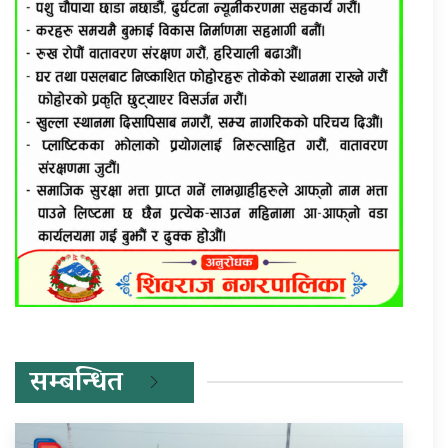
सम्बन्धित