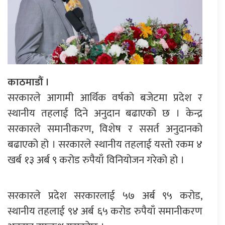
काठमाडौं ।
सरकारले आगामी आर्थिक वर्षको बजेटमा प्रदेश र
स्थानीय तहलाई दिने अनुदान बढाएको छ । केन्द्र
सरकारले समानीकरण, विशेष र ससर्त अनुदानको
बढाएको हो । सरकारले स्थानीय तहलाई यस्तो रकम ४
खर्ब १३ अर्ब ९ करोड रुपैयाँ विनियोजन गरेको हो ।
सरकारले प्रदेश सरकारलाई ५७ अर्ब ९५ करोड,
स्थानीय तहलाई ९४ अर्ब ६५ करोड रुपैयाँ समानीकरण