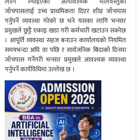
लागि ल्याइएका अत्यावश्यक मालवस्तुको
जाँचपासलाई उच्च प्राथमिकता दिएर शीघ्र जाँचपास
गर्नुपर्ने व्यवस्था गरेको छ भने यसका लागि भन्सार
प्रमुखले छुट्टै एकाइ खडा गरी कर्मचारी खटाउन सक्नेछ
। आपूर्ति व्यवस्था सहज बनाउन कार्यालयको नियमित
समयभन्दा अघि वा पछि र सार्वजनिक बिदाको दिनमा
जाँचपास गर्नेगरी भन्सार प्रमुखले आवश्यक व्यवस्था
गर्नुपर्ने कार्यविधिमा उल्लेख छ ।