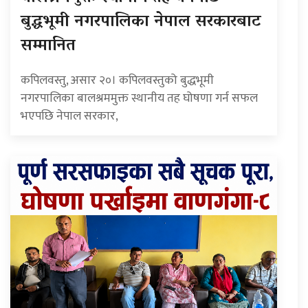
बुद्धभूमी नगरपालिका नेपाल सरकारबाट
सम्मानित
कपिलवस्तु, असार २०। कपिलवस्तुको बुद्धभूमी
नगरपालिका बालश्रममुक्त स्थानीय तह घोषणा गर्न सफल
भएपछि नेपाल सरकार,