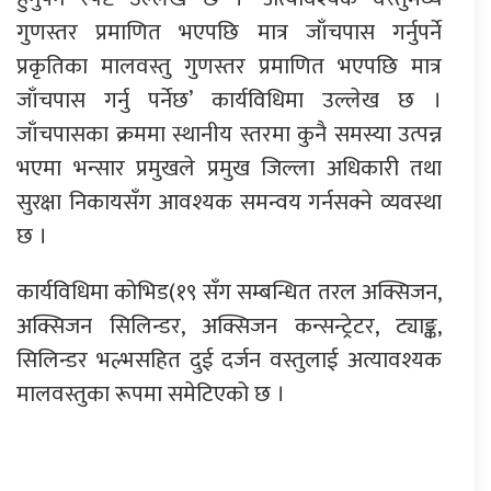
गुणस्तर प्रमाणित भएपछि मात्र जाँचपास गर्नुपर्ने
प्रकृतिका मालवस्तु गुणस्तर प्रमाणित भएपछि मात्र
जाँचपास गर्नु पर्नेछ’ कार्यविधिमा उल्लेख छ ।
जाँचपासका क्रममा स्थानीय स्तरमा कुनै समस्या उत्पन्न
भएमा भन्सार प्रमुखले प्रमुख जिल्ला अधिकारी तथा
सुरक्षा निकायसँग आवश्यक समन्वय गर्नसक्ने व्यवस्था
छ ।
कार्यविधिमा कोभिड(१९ सँग सम्बन्धित तरल अक्सिजन,
अक्सिजन सिलिन्डर, अक्सिजन कन्सन्ट्रेटर, ट्याङ्क,
सिलिन्डर भल्भसहित दुई दर्जन वस्तुलाई अत्यावश्यक
मालवस्तुका रूपमा समेटिएको छ ।
प्रतिक्रिया दिनुहोस्