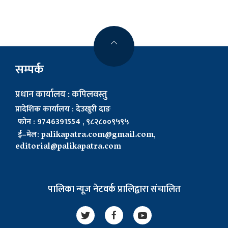
सम्पर्क
प्रधान कार्यालय : कपिलवस्तु
प्रादेशिक कार्यालय : देउखुरी दाङ
फोन : 9746391554 , ९८२८००९५९५
ई–मेल:
palikapatra.com@gmail.com
,
editorial@palikapatra.com
पालिका न्यूज नेटवर्क प्रालिद्वारा संचालित