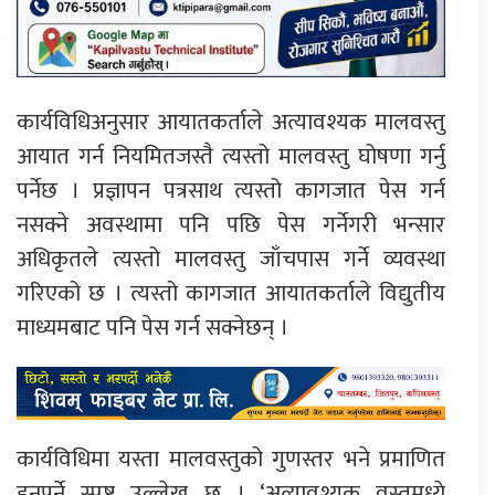
कार्यविधिअनुसार आयातकर्ताले अत्यावश्यक मालवस्तु
आयात गर्न नियमितजस्तै त्यस्तो मालवस्तु घोषणा गर्नु
पर्नेछ । प्रज्ञापन पत्रसाथ त्यस्तो कागजात पेस गर्न
नसक्ने अवस्थामा पनि पछि पेस गर्नेगरी भन्सार
अधिकृतले त्यस्तो मालवस्तु जाँचपास गर्ने व्यवस्था
गरिएको छ । त्यस्तो कागजात आयातकर्ताले विद्युतीय
माध्यमबाट पनि पेस गर्न सक्नेछन् ।
कार्यविधिमा यस्ता मालवस्तुको गुणस्तर भने प्रमाणित
हुनुपर्ने स्पष्ट उल्लेख छ । ‘अत्यावश्यक वस्तुमध्ये