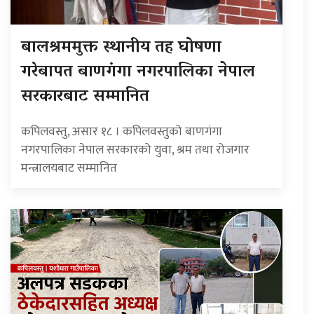
बालश्रममुक्त स्थानीय तह घोषणा
गरेबापत बाणगंगा नगरपालिका नेपाल
सरकारबाट सम्मानित
कपिलवस्तु, असार १८ । कपिलवस्तुको बाणगंगा
नगरपालिका नेपाल सरकारको युवा, श्रम तथा रोजगार
मन्त्रालयबाट सम्मानित