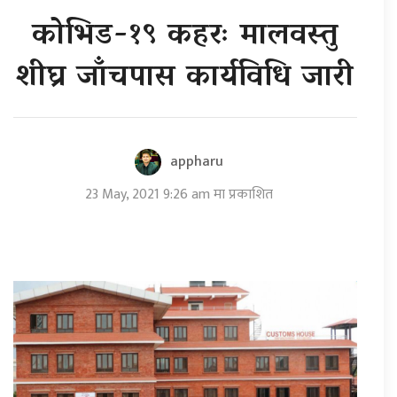
कोभिड-१९ कहरः मालवस्तु
शीघ्र जाँचपास कार्यविधि जारी
appharu
23 May, 2021 9:26 am मा प्रकाशित