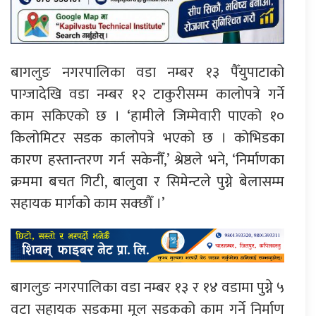
बागलुङ नगरपालिका वडा नम्बर १३ पैँयुपाटाको
पाग्जादेखि वडा नम्बर १२ टाकुरीसम्म कालोपत्रे गर्ने
काम सकिएको छ । ‘हामीले जिम्मेवारी पाएको १०
किलोमिटर सडक कालोपत्रे भएको छ । कोभिडका
कारण हस्तान्तरण गर्न सकेनौँ,’ श्रेष्ठले भने, ‘निर्माणका
क्रममा बचत गिटी, बालुवा र सिमेन्टले पुग्ने बेलासम्म
सहायक मार्गको काम सक्छौँ ।’
बागलुङ नगरपालिका वडा नम्बर १३ र १४ वडामा पुग्ने ५
वटा सहायक सडकमा मूल सडकको काम गर्ने निर्माण