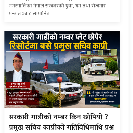
नगरपालिका नेपाल सरकारको युवा, श्रम तथा रोजगार
मन्त्रालयबाट सम्मानित
सरकारी गाडीको नम्बर किन छोपियो ?
प्रमुख सचिव काप्रीको गतिविधिमाथि प्रश्न