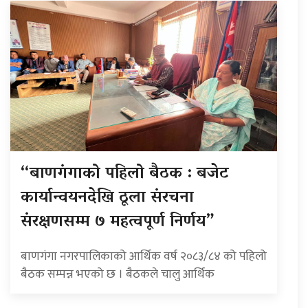
“बाणगंगाको पहिलो बैठक : बजेट
कार्यान्वयनदेखि ठूला संरचना
संरक्षणसम्म ७ महत्वपूर्ण निर्णय”
बाणगंगा नगरपालिकाको आर्थिक वर्ष २०८३/८४ को पहिलो
बैठक सम्पन्न भएको छ । बैठकले चालु आर्थिक