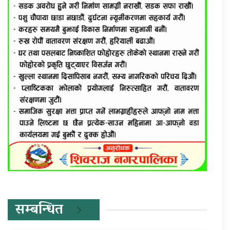
सम्बन्धित