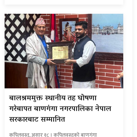
बालश्रममुक्त स्थानीय तह घोषणा
गरेबापत बाणगंगा नगरपालिका नेपाल
सरकारबाट सम्मानित
कपिलवस्तु, असार १८ । कपिलवस्तुको बाणगंगा