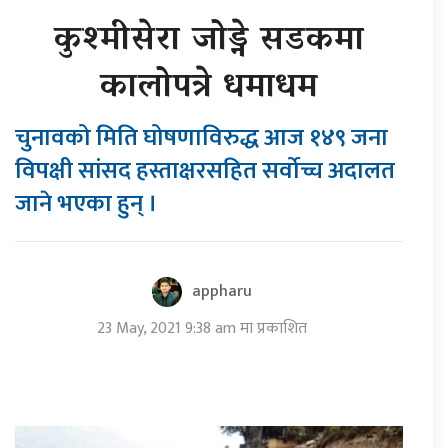
कुश्मीसेरा जोड्ने सडकमा
कालोपत्रे धमाधम
चुनावको मिति घोषणाविरुद्ध आज १४९ जना
विपक्षी सांसद हस्ताक्षरसहित सर्वोच्च अदालत
जाने भएका हुन् ।
appharu
23 May, 2021 9:38 am मा प्रकाशित