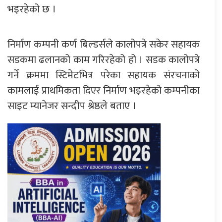
भइरहेको छ ।
निर्माण कम्पनी कर्ण बिल्डर्सले कालोपत्रे सकेर सहायक
सडकमा ढलानको काम गरिरहेको हो । सडक कालोपत्रे
गर्ने क्रममा स्टिमेटभित्र परेका सहायक संरचनाको
कामलाई प्राथमिकता दिएर निर्माण भइरहेको कम्पनीका
साइट म्यानेजर सन्दीप श्रेष्ठले बताए ।