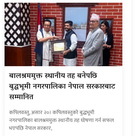
बालश्रममुक्त स्थानीय तह बनेपछि
बुद्धभूमी नगरपालिका नेपाल सरकारबाट
सम्मानित
कपिलवस्तु, असार २०। कपिलवस्तुको बुद्धभूमी
नगरपालिका बालश्रममुक्त स्थानीय तह घोषणा गर्न सफल
भएपछि नेपाल सरकार,