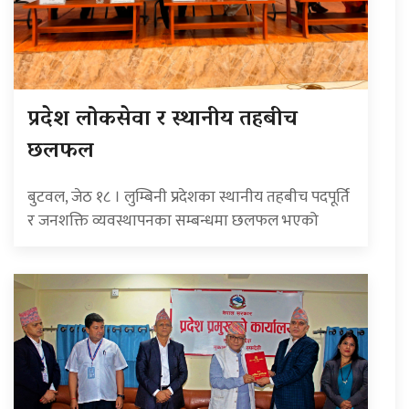
प्रदेश लोकसेवा र स्थानीय तहबीच
छलफल
बुटवल, जेठ १८ । लुम्बिनी प्रदेशका स्थानीय तहबीच पदपूर्ति
र जनशक्ति व्यवस्थापनका सम्बन्धमा छलफल भएको