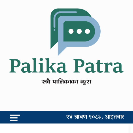
२४ श्रावण २०८३, आइतबार