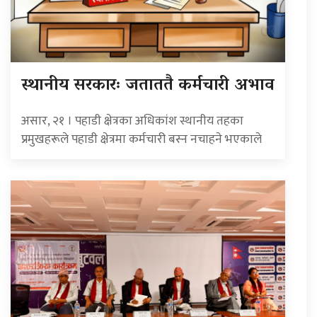
स्थानीय सरकारः जताततै कर्मचारी अभाव
असार, २१ । पहाडी क्षेत्रका अधिकांश स्थानीय तहका
प्रमुखहरूले पहाडी क्षेत्रमा कर्मचारी बस्न नचाहने भएकाले