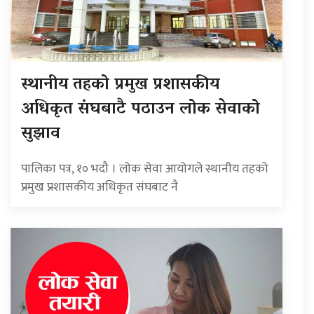
स्थानीय तहको प्रमुख प्रशासकीय
अधिकृत संघबाटै पठाउन लोक सेवाको
सुझाव
पालिका पत्र, १० भदौ । लोक सेवा आयोगले स्थानीय तहको
प्रमुख प्रशासकीय अधिकृत संघबाट नै