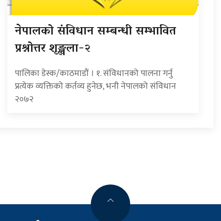
नेपालको संविधान सम्बन्धी सम्भावित
प्रश्नोत्तर शृङ्खला-२
पालिका डेस्क/काठमाडौं । १. संविधानको पालना गर्नु
प्रत्येक व्यक्तिको कर्तव्य हुनेछ, भनी नेपालको संविधान
२०७२