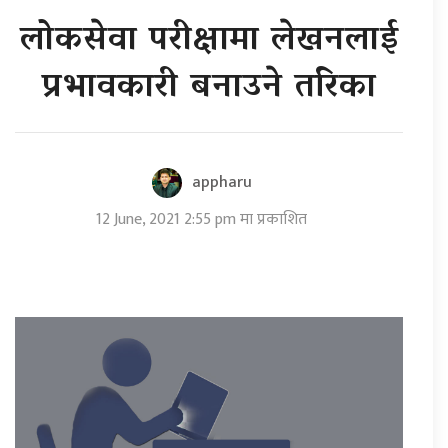
लोकसेवा परीक्षामा लेखनलाई
प्रभावकारी बनाउने तरिका
appharu
12 June, 2021 2:55 pm मा प्रकाशित