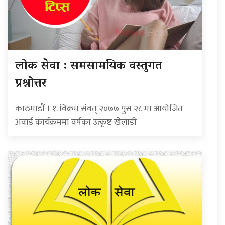
लोक सेवा : समसामयिक वस्तुगत
प्रश्नोत्तर
काठमाडौं । १. विक्रम संवत् २०७७ पुस २८ मा आयोजित
अवार्ड कार्यक्रममा वर्षका उत्कृष्ट खेलाडी