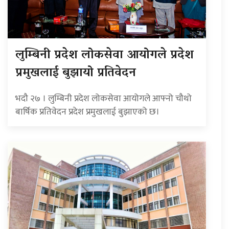
लुम्बिनी प्रदेश लोकसेवा आयोगले प्रदेश
प्रमुखलाई बुझायो प्रतिवेदन
भदौ २७ । लुम्बिनी प्रदेश लोकसेवा आयोगले आफ्नो चौथो
बार्षिक प्रतिवेदन प्रदेश प्रमुखलाई बुझाएको छ।