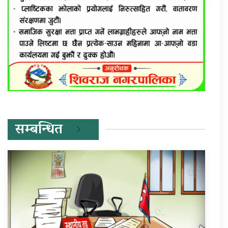
सम्बन्धित