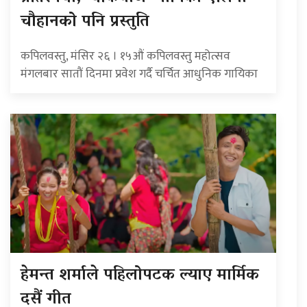
चौहानको पनि प्रस्तुति
कपिलवस्तु, मंसिर २६ । १५औं कपिलवस्तु महोत्सव
मंगलबार सातौं दिनमा प्रवेश गर्दै चर्चित आधुनिक गायिका
हेमन्त शर्माले पहिलोपटक ल्याए मार्मिक
दसैं गीत