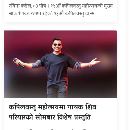
रविना कडेल, ०३ पौष । १५औं कपिलवस्तु महोत्सवको मुख्य
आकर्षणका रुपमा रहेको १३औं कपिलवस्तु डान्स
कपिलवस्तु महोत्सवमा गायक शिव
परियारको सोमबार विशेष प्रस्तुति