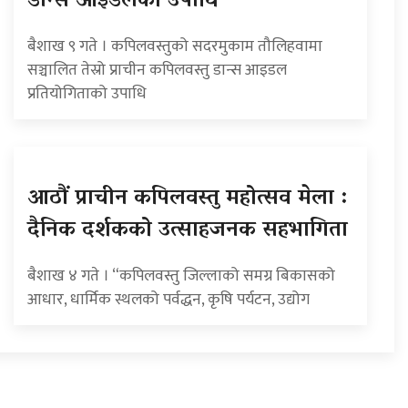
डान्स आइडलको उपाधि
बैशाख ९ गते । कपिलवस्तुको सदरमुकाम तौलिहवामा
सञ्चालित तेस्रो प्राचीन कपिलवस्तु डान्स आइडल
प्रतियोगिताको उपाधि
आठौं प्राचीन कपिलवस्तु महोत्सव मेला :
दैनिक दर्शकको उत्साहजनक सहभागिता
बैशाख ४ गते । “कपिलवस्तु जिल्लाको समग्र बिकासको
आधार, धार्मिक स्थलको पर्वद्धन, कृषि पर्यटन, उद्योग