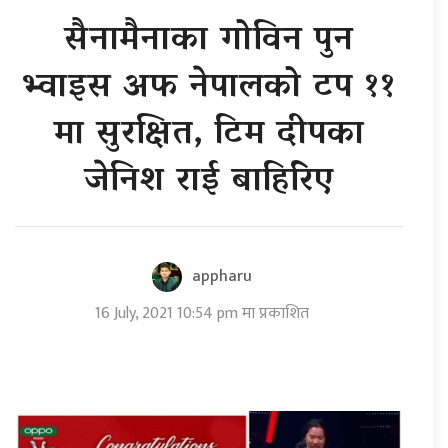
सैनामैनाका गोविन पुन
भ्वाइस अफ नेपालको टप ११
मा सुरक्षित, टिम दीपका
जेनिश राई बाहिरिए
appharu
16 July, 2021 10:54 pm मा प्रकाशित