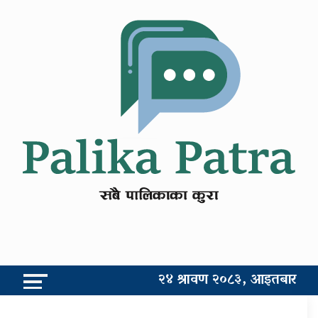
२४ श्रावण २०८३, आइतबार