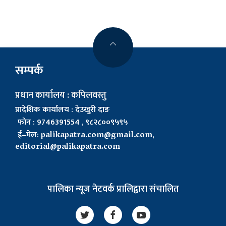
सम्पर्क
प्रधान कार्यालय : कपिलवस्तु
प्रादेशिक कार्यालय : देउखुरी दाङ
फोन : 9746391554 , ९८२८००९५९५
ई–मेल:
palikapatra.com@gmail.com
,
editorial@palikapatra.com
पालिका न्यूज नेटवर्क प्रालिद्वारा संचालित