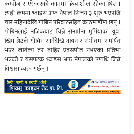
कम्पोज र एरेन्जरको काममा क्रियाशील रहेका थिए ।
त्यही क्रममा भ्वाइस अफ नेपाल सिजन ३ शुरु भएपछि
चार महिनादेखि गोबिन परिवारसहित काठमाडौंमा छन् ।
गोबिनलाई नजिकबाट चिन्ने सैनामैना मुर्गियाका युवा
खिम श्रेष्ठले गोबिन सानैदेखि गायन र संगीतमा समर्पित
भएर लागेका तर बाहिर एक्सपोज नभएका प्रतिभा
भएको र यसपटक भ्वाइस अफ नेपालको उपाधि जित्ने
विश्वास व्यक्त गर्छन् ।
प्रतिक्रिया दिनुहोस्