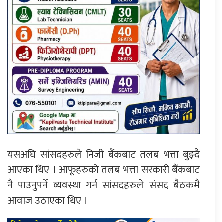
यसअघि सांसदहरुले निजी बैंकबाट तलब भत्ता बुझ्दै
आएका थिए । आफूहरुको तलब भत्ता सरकारी बैंकबाट
नै पाउनुपर्ने व्यवस्था गर्न सांसदहरुले संसद बैठकमै
आवाज उठाएका थिए ।