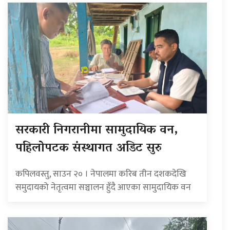
सरकारी निगरानीमा सामुदायिक वन,
पहिलोपटक संस्थागत अडिट सुरु
कपिलवस्तु, साउन २० । नेपालमा करिब तीन दशकदेखि
समुदायको नेतृत्वमा सञ्चालन हुँदै आएका सामुदायिक वन