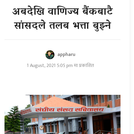
अबदेखि वाणिज्य बैंकबाटै
सांसदले तलब भत्ता बुझ्ने
appharu
1 August, 2021 5:05 pm मा प्रकाशित