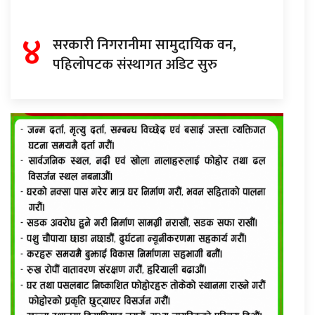
४
सरकारी निगरानीमा सामुदायिक वन,
पहिलोपटक संस्थागत अडिट सुरु