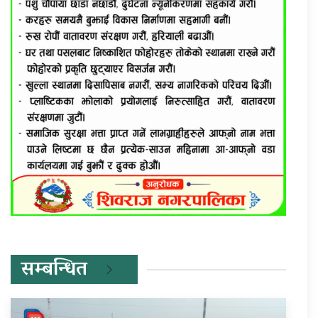
सम्बन्धित