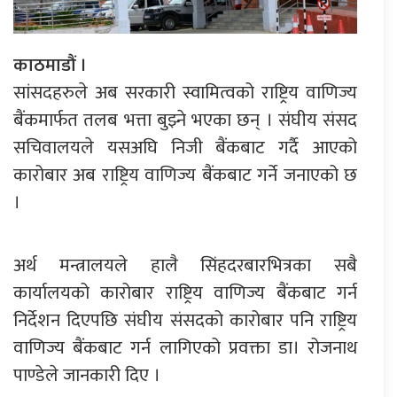
काठमाडौं ।
सांसदहरुले अब सरकारी स्वामित्वको राष्ट्रिय वाणिज्य
बैंकमार्फत तलब भत्ता बुझ्ने भएका छन् । संघीय संसद
सचिवालयले यसअघि निजी बैंकबाट गर्दै आएको
कारोबार अब राष्ट्रिय वाणिज्य बैंकबाट गर्ने जनाएको छ
।
अर्थ मन्त्रालयले हालै सिंहदरबारभित्रका सबै
कार्यालयको कारोबार राष्ट्रिय वाणिज्य बैंकबाट गर्न
निर्देशन दिएपछि संघीय संसदको कारोबार पनि राष्ट्रिय
वाणिज्य बैंकबाट गर्न लागिएको प्रवक्ता डा। रोजनाथ
पाण्डेले जानकारी दिए ।