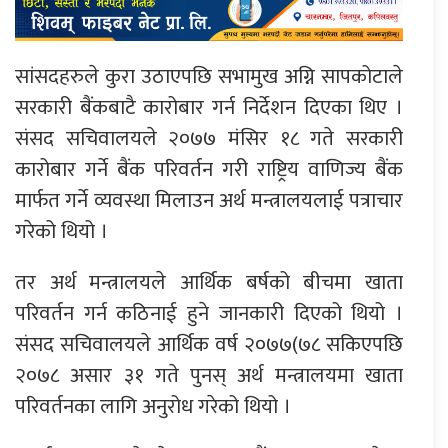
सांसदहरुले कुरा उठाएपछि सभामुख अग्नि सापकोटाले
सरकारी बैंकबाटै कारोबार गर्न निर्देशन दिएका थिए ।
संसद सचिवालयले २०७७ मंसिर १८ गते सरकारी
कारोबार गर्ने बैंक परिवर्तन गरी राष्ट्रिय वाणिज्य बैंक
मार्फत गर्ने व्यवस्था मिलाउन अर्थ मन्त्रालयलाई पत्राचार
गरेको थियो ।
तर अर्थ मन्त्रालयले आर्थिक बर्षको बीचमा खाता
परिवर्तन गर्न कठिनाई हुने जानकारी दिएको थियो ।
संसद सचिवालयले आर्थिक वर्ष २०७७(७८ सकिएपछि
२०७८ असार ३१ गते पुनस् अर्थ मन्त्रालयमा खाता
परिवर्तनका लागि अनुरोध गरेको थियो ।