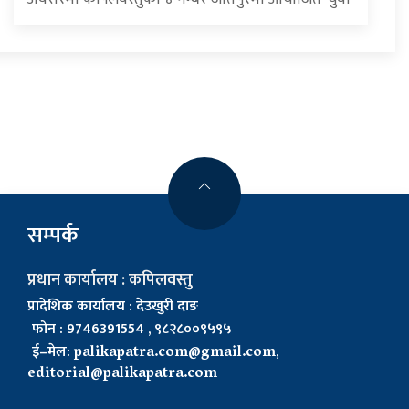
सम्पर्क
प्रधान कार्यालय : कपिलवस्तु
प्रादेशिक कार्यालय : देउखुरी दाङ
फोन : 9746391554 , ९८२८००९५९५
ई–मेल:
palikapatra.com@gmail.com
,
editorial@palikapatra.com