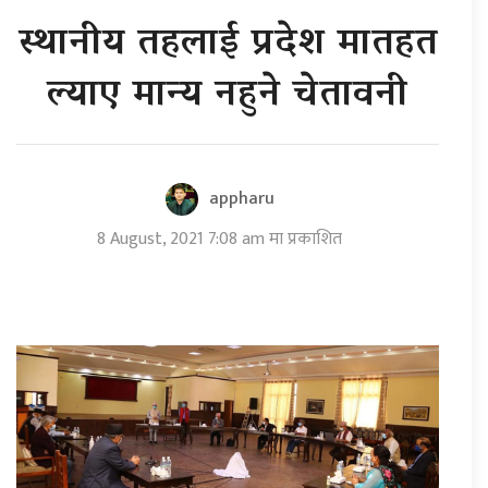
स्थानीय तहलाई प्रदेश मातहत
ल्याए मान्य नहुने चेतावनी
appharu
8 August, 2021 7:08 am मा प्रकाशित