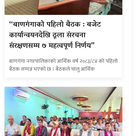
“बाणगंगाको पहिलो बैठक : बजेट
कार्यान्वयनदेखि ठूला संरचना
संरक्षणसम्म ७ महत्वपूर्ण निर्णय”
बाणगंगा नगरपालिकाको आर्थिक वर्ष २०८३/८४ को पहिलो
बैठक सम्पन्न भएको छ । बैठकले चालु आर्थिक