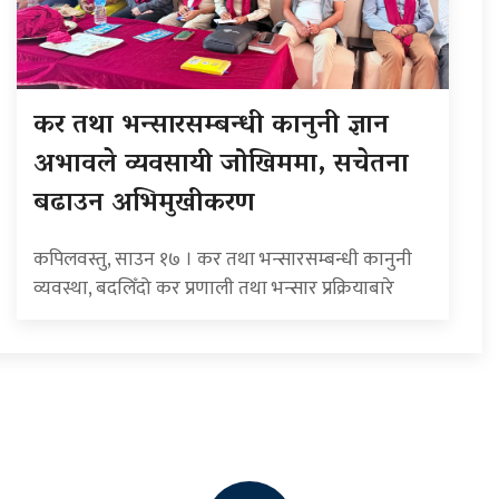
कर तथा भन्सारसम्बन्धी कानुनी ज्ञान
अभावले व्यवसायी जोखिममा, सचेतना
बढाउन अभिमुखीकरण
कपिलवस्तु, साउन १७ । कर तथा भन्सारसम्बन्धी कानुनी
व्यवस्था, बदलिँदो कर प्रणाली तथा भन्सार प्रक्रियाबारे