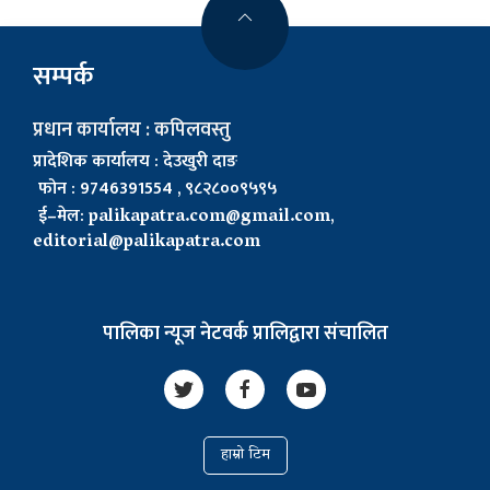
सम्पर्क
प्रधान कार्यालय : कपिलवस्तु
प्रादेशिक कार्यालय : देउखुरी दाङ
फोन : 9746391554 , ९८२८००९५९५
ई–मेल:
palikapatra.com@gmail.com
,
editorial@palikapatra.com
पालिका न्यूज नेटवर्क प्रालिद्वारा संचालित
हाम्रो टिम