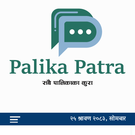
२५ श्रावण २०८३, सोमबार