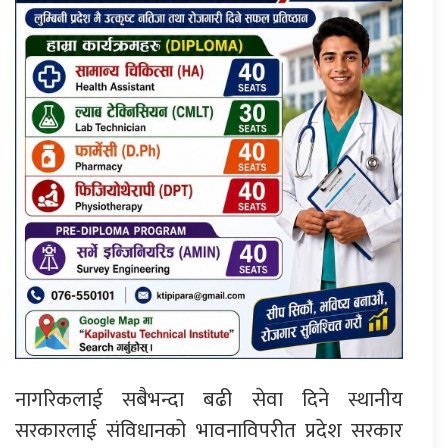
नागरिकलाई सबैभन्दा बढी सेवा दिने स्थानीय
सरकारलाई संविधानको भावनाविपरीत प्रदेश सरकार