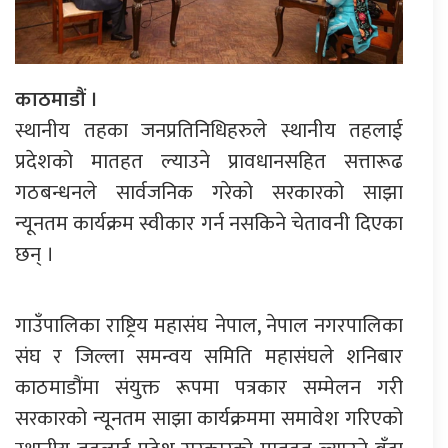
काठमाडौं ।
स्थानीय तहका जनप्रतिनिधिहरुले स्थानीय तहलाई
प्रदेशको मातहत ल्याउने प्रावधानसहित सत्तारूढ
गठबन्धनले सार्वजनिक गरेको सरकारको साझा
न्यूनतम कार्यक्रम स्वीकार गर्न नसकिने चेतावनी दिएका
छन् ।
गाउँपालिका राष्ट्रिय महासंघ नेपाल, नेपाल नगरपालिका
संघ र जिल्ला समन्वय समिति महासंघले शनिबार
काठमाडौंमा संयुक्त रूपमा पत्रकार सम्मेलन गरी
सरकारको न्यूनतम साझा कार्यक्रममा समावेश गरिएको