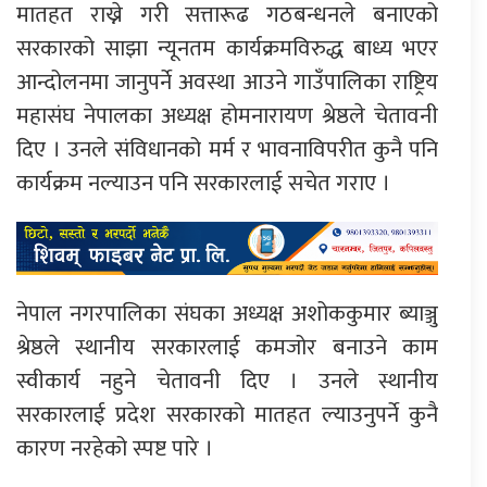
मातहत राख्ने गरी सत्तारूढ गठबन्धनले बनाएको
सरकारको साझा न्यूनतम कार्यक्रमविरुद्ध बाध्य भएर
आन्दोलनमा जानुपर्ने अवस्था आउने गाउँपालिका राष्ट्रिय
महासंघ नेपालका अध्यक्ष होमनारायण श्रेष्ठले चेतावनी
दिए । उनले संविधानको मर्म र भावनाविपरीत कुनै पनि
कार्यक्रम नल्याउन पनि सरकारलाई सचेत गराए ।
नेपाल नगरपालिका संघका अध्यक्ष अशोककुमार ब्याञ्जु
श्रेष्ठले स्थानीय सरकारलाई कमजोर बनाउने काम
स्वीकार्य नहुने चेतावनी दिए । उनले स्थानीय
सरकारलाई प्रदेश सरकारको मातहत ल्याउनुपर्ने कुनै
कारण नरहेको स्पष्ट पारे ।