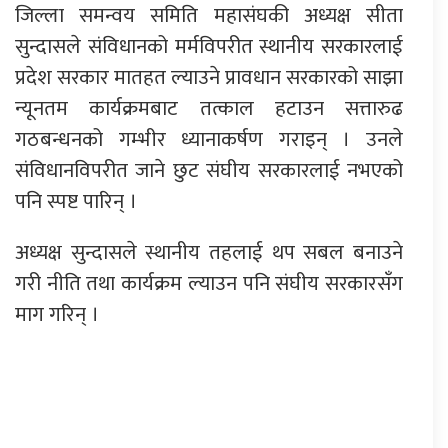
जिल्ला समन्वय समिति महासंघकी अध्यक्ष सीता
सुन्दासले संविधानको मर्मविपरीत स्थानीय सरकारलाई
प्रदेश सरकार मातहत ल्याउने प्रावधान सरकारको साझा
न्यूनतम कार्यक्रमबाट तत्काल हटाउन सत्तारुढ
गठबन्धनको गम्भीर ध्यानाकर्षण गराइन् । उनले
संविधानविपरीत जाने छुट संघीय सरकारलाई नभएको
पनि स्पष्ट पारिन् ।
अध्यक्ष सुन्दासले स्थानीय तहलाई थप सबल बनाउने
गरी नीति तथा कार्यक्रम ल्याउन पनि संघीय सरकारसँग
माग गरिन् ।
प्रतिक्रिया दिनुहोस्