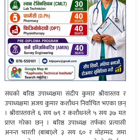
संघको बरिष्ठ उपाध्यक्षमा संदीप कुमार श्रीवास्तव र
उपाध्यक्षमा अजय कुमार कशौधन निर्वाचित भएका छन्
। श्रीवास्तवले ६ सय ७९ र कशौधनले ५ सय ३७ मत
प्राप्त गरेका छन् । बरिष्ठ उपाध्यक्ष तर्फका प्रत्यासी
अनन्त भारती (बाबा)ले ३ सय ६० र मोहम्मद जमा