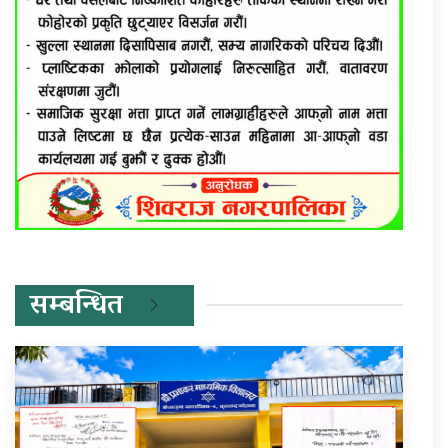
सम्बन्धित