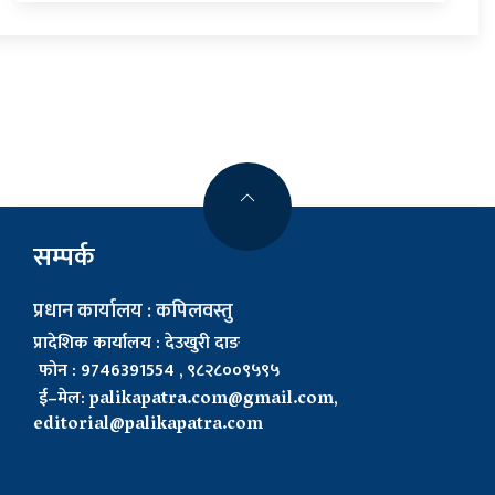
सम्पर्क
प्रधान कार्यालय : कपिलवस्तु
प्रादेशिक कार्यालय : देउखुरी दाङ
फोन : 9746391554 , ९८२८००९५९५
ई–मेल:
palikapatra.com@gmail.com
,
editorial@palikapatra.com