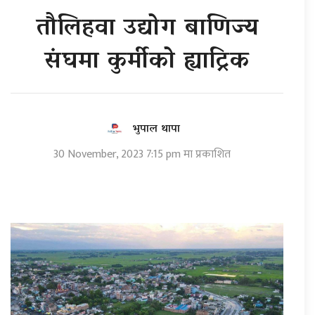
तौलिहवा उद्योग बाणिज्य
संघमा कुर्मीको ह्याट्रिक
भुपाल थापा
30 November, 2023 7:15 pm मा प्रकाशित