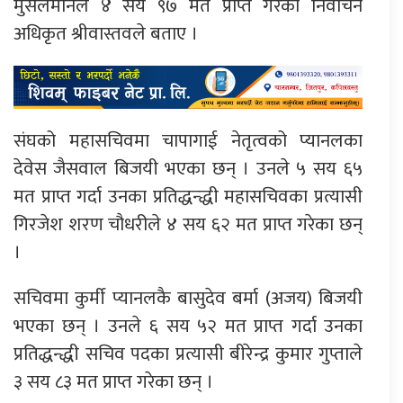
मुसलमानले ४ सय ९७ मत प्राप्त गरेको निर्वाचन
अधिकृत श्रीवास्तवले बताए ।
संघको महासचिवमा चापागाई नेतृत्वको प्यानलका
देवेस जैसवाल बिजयी भएका छन् । उनले ५ सय ६५
मत प्राप्त गर्दा उनका प्रतिद्धन्द्धी महासचिवका प्रत्यासी
गिरजेश शरण चौधरीले ४ सय ६२ मत प्राप्त गरेका छन्
।
सचिवमा कुर्मी प्यानलकै बासुदेव बर्मा (अजय) बिजयी
भएका छन् । उनले ६ सय ५२ मत प्राप्त गर्दा उनका
प्रतिद्धन्द्धी सचिव पदका प्रत्यासी बीरेन्द्र कुमार गुप्ताले
३ सय ८३ मत प्राप्त गरेका छन् ।