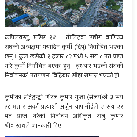
कपिलवस्तु, मंसिर १४ । तौलिहवा उद्योग बाणिज्य
संघको अध्यक्षमा गयादिन कुर्मी (दिपु) निर्वाचित भएका
छन् । कुल खसेको १ हजार ८२ मध्ये ५ सय ८ मत प्राप्त
गरि कुर्मी निर्वाचित भएका हुन् । बुधबार भएको संघको
निर्वाचनको मतगणना बिहिबार साँझ सम्पन्न भएको हो ।
कुर्मीका प्रतिद्वन्द्वी धिरज कुमार गुप्ता (संजय)ले ३ सय
३८ मत र अर्का प्रत्याशी अर्जुन चापागाँईले २ सय २१
मत प्राप्त गरेको निर्वाचन अधिकृत राजु कुमार
श्रीवास्तवले जानकारी दिए ।