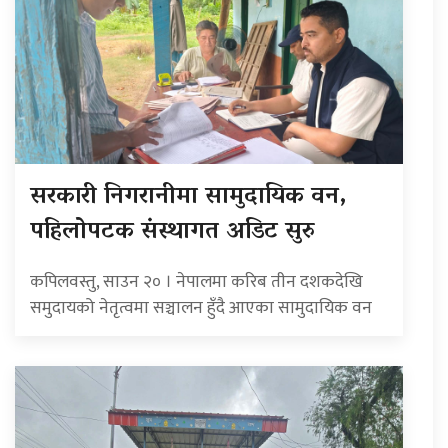
सरकारी निगरानीमा सामुदायिक वन,
पहिलोपटक संस्थागत अडिट सुरु
कपिलवस्तु, साउन २० । नेपालमा करिब तीन दशकदेखि
समुदायको नेतृत्वमा सञ्चालन हुँदै आएका सामुदायिक वन