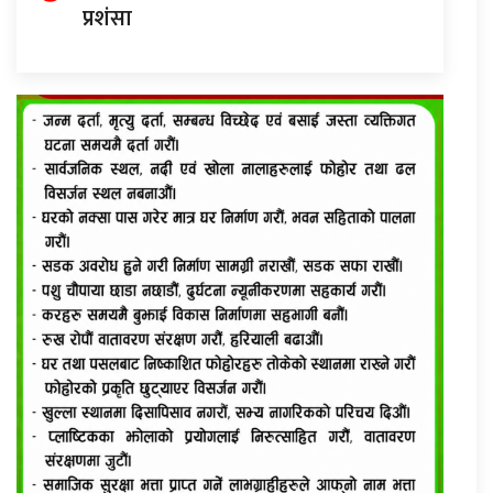
प्रशंसा