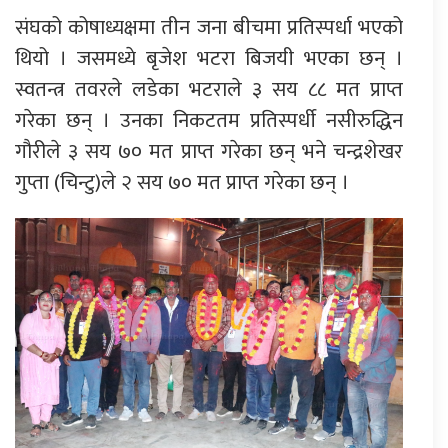
संघको कोषाध्यक्षमा तीन जना बीचमा प्रतिस्पर्धा भएको
थियो । जसमध्ये बृजेश भटरा बिजयी भएका छन् ।
स्वतन्त्र तवरले लडेका भटराले ३ सय ८८ मत प्राप्त
गरेका छन् । उनका निकटतम प्रतिस्पर्धी नसीरुद्धिन
गौरीले ३ सय ७० मत प्राप्त गरेका छन् भने चन्द्रशेखर
गुप्ता (चिन्टु)ले २ सय ७० मत प्राप्त गरेका छन् ।