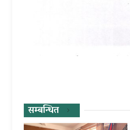
प्रतिक्रिया दिनुहोस्
सम्बन्धित