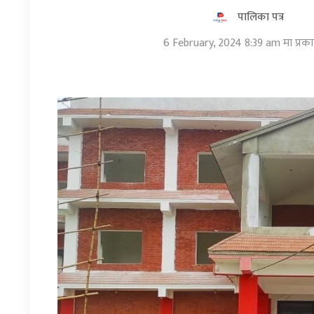
पालिका पत्र
6 February, 2024 8:39 am मा प्रक