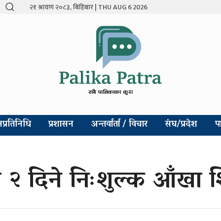
२१ श्रावण २०८३, बिहिबार | THU AUG 6 2026
प्रतिनिधि
प्रशासन
अन्तर्वार्ता / विचार
संघ/प्रदेश
प
२ दिने निःशुल्क आँखा शिव