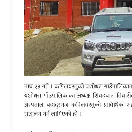
माघ २३ गते । कपिलवस्तुको यशोधरा गाउँपालिकामा
यशोधरा गाँउपालिकाका अध्यक्ष शिवदयाल तिवारी
अस्पताल बहादुरगंज कपिलवस्तुको प्राविधिक
सञ्चालन गर्न लागिएको हो ।