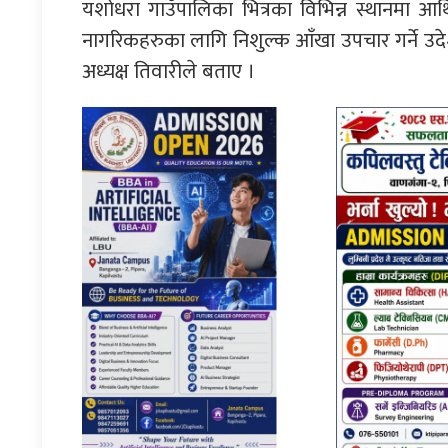
यशोधरा गाउँपालिका भित्रका विभिन्न स्थानमा
नागरिकहरुका लागि निशुल्क आँखा उपचार गर्ने उद
अध्यक्ष तिवारीले बताए ।