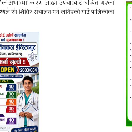
 आर्थिक अभावमा कारण आँखा उपचारबाट बन्चित भएका
ेश्यले सो शिविर संचालन गर्न लगिएको गाउँ पालिकाका