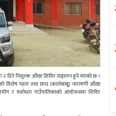
 २ दिने निशुल्क आँखा शिविर सञ्चालन हुने भएको छ ।
को विशेष पहल तथा छन्द (कालेबाबु) नारायणी आँखा
 सहयोग र यशोधरा गाउँपालिकाको आयोजनामा शिविर