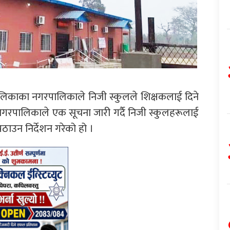
लिकाका नगरपालिकाले निजी स्कुलले शिक्षकलाई दिने
गरपालिकाले एक सूचना जारी गर्दै निजी स्कुलहरूलाई
पठाउन निर्देशन गरेको हो ।