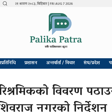
२१ श्रावण २०८३, बिहिबार | FRI AUG 7 2026
प्रतिनिधि
प्रशासन
अन्तर्वार्ता / विचार
संघ/प्रदेश
प
ारिश्रमिकको विवरण पठा
शिवराज नगरको निर्देशन