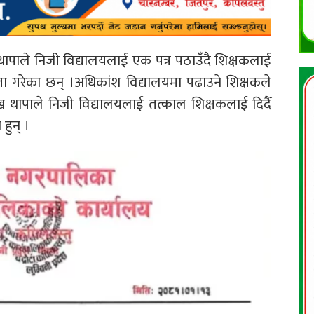
ख थापाले निजी विद्यालयलाई एक पत्र पठाउँदै शिक्षकलाई
 गरेका छन् ।अधिकांश विद्यालयमा पढाउने शिक्षकले
ुख थापाले निजी विद्यालयलाई तत्काल शिक्षकलाई दिदैँ
हुन् ।