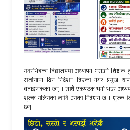
नगरभित्रका विद्यालयमा अध्यापन गराउने शिक्ष
राजीनामा दिन निर्देशन दिएका नगर प्रमुख था
बताइसकेका छन् । साथै एकपटक भर्ना भएर अध्ययन
शुल्क नलिनका लागि उनको निर्देशन छ । शुल्क लि
छन् ।