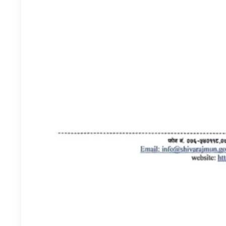
प्रतिक्रिया दिनुहोस्