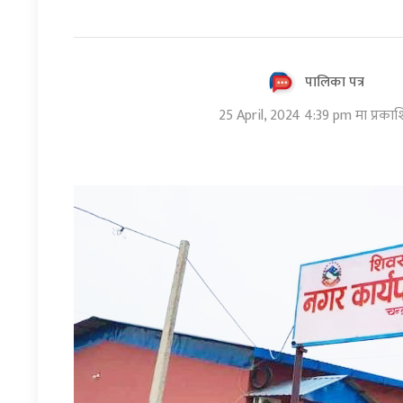
पालिका पत्र
25 April, 2024 4:39 pm मा प्रका