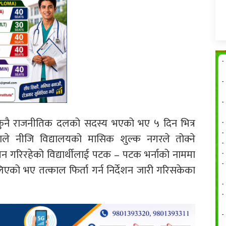
क कुनै राजनीतिक दलको सदस्य भएको भए ५ दिन भित्र
पाले नीजि विद्यालयको मासिक शुल्क नगरले तोक्ने
 गरिरहेको विद्यार्थीलाई पटक – पटक भर्नाको नाममा
एको भए तत्काल फिर्ता गर्न निर्देशन जारी गरिसकेका