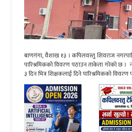
बाणगंगा, वैशाख १३ । कपिलवस्तु शिवराज नगरपा
पारिश्रमिकको विवरण पठाउन ताकेता गरेको छ । न
३ दिन भित्र शिक्षकलाई दिने पारिश्रमिकको विवरण 