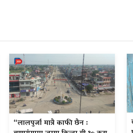
“लालपुर्जा मात्रै काफी छैन :