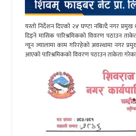
यस्तो निर्देशन दिएको २४ घण्टा नबित्दै नगर प्रमु
दिइने मासिक पारिश्रमिकको विवरण पठाउन ताकेता
न्यून ज्यालामा काम गरिरहेको अवस्थामा नगर प्रम
आएको पारिश्रमिकको विवरण पठाउन ताकेता गरेका 