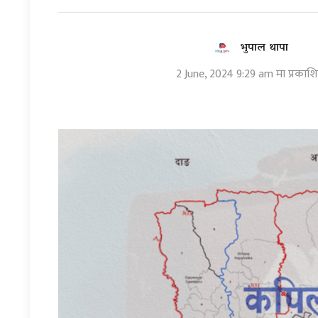
भुपाल थापा
2 June, 2024 9:29 am मा प्रकाश