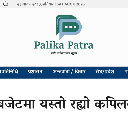
२३ श्रावण २०८३, शनिबार | SAT AUG 8 2026
प्रतिनिधि
प्रशासन
अन्तर्वार्ता / विचार
संघ/प्रदेश
प
जेटमा यस्तो रह्यो कपिलव