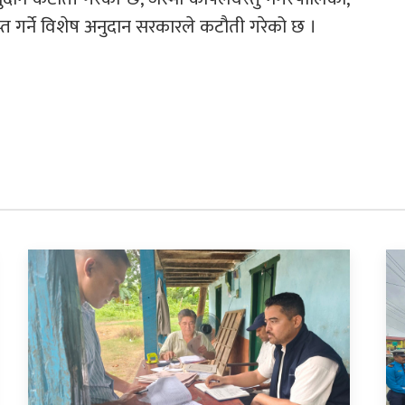
्त गर्ने विशेष अनुदान सरकारले कटौती गरेको छ ।