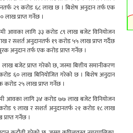
नतर्फ २९ करोड ६८ लाख छ । बिशेष अनुदान तर्फ एक
ाख प्राप्त गर्नेछ ।
गामी आवका लागि ३३ करोड ८९ लाख बजेट विनियोजन
 र सशर्त अनुदानतर्फ १९ करोड ५५ लाख प्राप्त गर्दैछ
 अनुदान तर्फ एक करोड प्राप्त गर्नेछ ।
ाख बजेट प्राप्त गरेको छ, जस्मा बित्तीय समानीकरण
 करोड ६० लाख बिनियोजित गरेको छ । बिशेष अनुदान
रोड २५ लाख प्राप्त गर्नेछ ।
आगामी आवका लागि ३४ करोड ७७ लाख बजेट विनियोजन
३ करोड ९ लाख र सशर्त अनुदानतर्फ २१ करोड १८ लाख
प्राप्त गर्नेछ ।
दान कटौती गरेको छ, जस्मा कपिलवस्तु नगरपालिका,