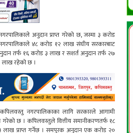
नगरपालिकाले अनुदान प्राप्त गरेको छ, जस्मा ३ करोड
नगर नगरपालिकाले ४८ करोड १२ लाख संघीय सरकारबाट
अनुदान तर्फ १६ करोड ३ लाख र सशर्त अनुदान तर्फ २७
० लाख रहेको छ ।
र्गत कपिलवस्तु नगरपालिकाका लागि सरकारले आगामी
रेको छ । कपिलवस्तुले वित्तीय समानीकरणतर्फ १८
लाख प्राप्त गर्नेछ । समपुरक अनुदान एक करोड २०