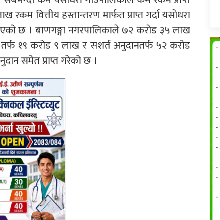
कम वित्तीय हस्तान्तरण मार्फत प्राप्त गर्दा यसोधरा
ने भएको छ । बाणगङ्गा नगरपालिकाले ७२ करोड ३५ लाख
 तर्फ १९ करोड ९ लाख र सशर्त अनुदानतर्फ ५२ करोड
ान समेत प्राप्त गरेको छ ।