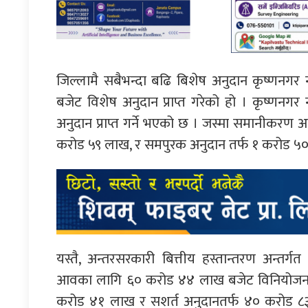
जिल्लामै सबैभन्दा बढि बिशेष अनुदान कृष्णनगर 
बजेट विशेष अनुदान प्राप्त गरेको हो । कृष्ण
अनुदान प्राप्त गर्ने भएको छ । जस्मा समानीकरण 
करोड ५९ लाख, र समपुरक अनुदान तर्फ १ करोड ५
यस्तै, अन्तरसरकारी बित्तीय हस्तान्तरण अन्त
आवका लागि ६० करोड ४४ लाख बजेट विनियोजन ग
करोड ४१ लाख र सशर्त अनुदानतर्फ ४० करोड ८३ 