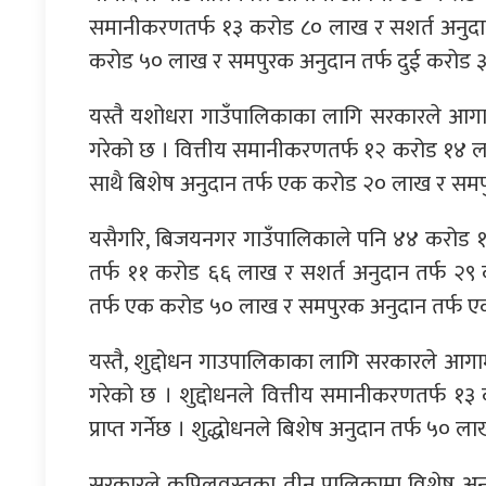
समानीकरणतर्फ १३ करोड ८० लाख र सशर्त अनुदा
करोड ५० लाख र समपुरक अनुदान तर्फ दुई करोड ३० ल
यस्तै यशोधरा गाउँपालिकाका लागि सरकारले आ
गरेको छ । वित्तीय समानीकरणतर्फ १२ करोड १४ लाख
साथै बिशेष अनुदान तर्फ एक करोड २० लाख र समपुरक
यसैगरि, बिजयनगर गाउँपालिकाले पनि ४४ करोड १ ल
तर्फ ११ करोड ६६ लाख र सशर्त अनुदान तर्फ २९
तर्फ एक करोड ५० लाख र समपुरक अनुदान तर्फ एक क
यस्तै, शुद्दोधन गाउपालिकाका लागि सरकारले 
गरेको छ । शुद्दोधनले वित्तीय समानीकरणतर्फ १
प्राप्त गर्नेछ । शुद्धोधनले बिशेष अनुदान तर्फ ५० लाख 
सरकारले कपिलवस्तुका तीन पालिकामा विशेष अनु