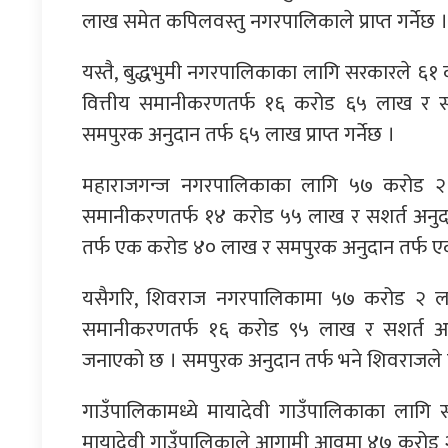
लाख समेत कपिलवस्तु नगरपालिकाले प्राप्त गर्नेछ ।
यस्तै, बुद्धभुमी नगरपालिकाका लागि सरकारले ६१
वित्तीय समानीकरणतर्फ १६ करोड ६५ लाख र सशर
समपुरक अनुदान तर्फ ६५ लाख प्राप्त गर्नेछ ।
महाराजगन्ज नगरपालिकाका लागि ५७ करोड २१
समानीकरणतर्फ १४ करोड ५५ लाख र सशर्त अनुदानत
तर्फ एक करोड ४० लाख र समपुरक अनुदान तर्फ एक क
यसैगरि, शिवराज नगरपालिकामा ५७ करोड २ ला
समानीकरणतर्फ १६ करोड ९५ लाख र सशर्त अनुदान
जनाएको छ । समपुरक अनुदान तर्फ भने शिवराजले ए
गाउँपालिकामध्ये मायादेवी गाउँपालिकाका लाग
मायादेवी गाउँपालिकाले आगामी आवमा ४७ करोड २८ 