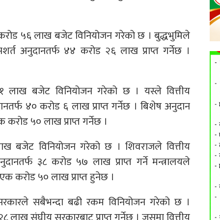
 करोड ५६ लाख बजेट विनियोजन गरेको छ । बुद्धभुमिले
्त अनुदानतर्फ ४४ करोड २६ लाख प्राप्त गर्नेछ ।
 लाख बजेट विनियोजन गरेको छ । यस्ले वित्तीय
र्फ ४० करोड ६ लाख प्राप्त गर्नेछ । बिशेष अनुदान
रोड ५० लाख प्राप्त गर्नेछ ।
ख बजेट विनियोजन गरेको छ । शिवराजले वित्तीय
तर्फ ३८ करोड ५७ लाख प्राप्त गर्ने मन्त्रालयले
क करोड ५० लाख प्राप्त हुनेछ ।
ि सरकारले सबैभन्दा बढी रकम विनियोजन गरेको छ ।
लाख संघीय सरकारबाट प्राप्त गर्नेछ । जसमा वित्तीय