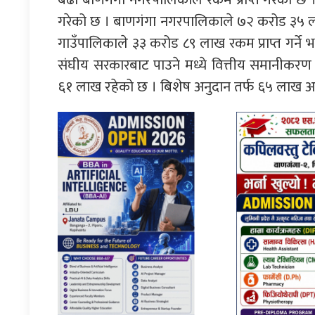
गरेको छ । बाणगंगा नगरपालिकाले ७२ करोड ३५ लाख र
गाउँपालिकाले ३३ करोड ८९ लाख रकम प्राप्त गर्
संघीय सरकारबाट पाउने मध्ये वित्तीय समानीकरण
६१ लाख रहेको छ । बिशेष अनुदान तर्फ ६५ लाख अनुद