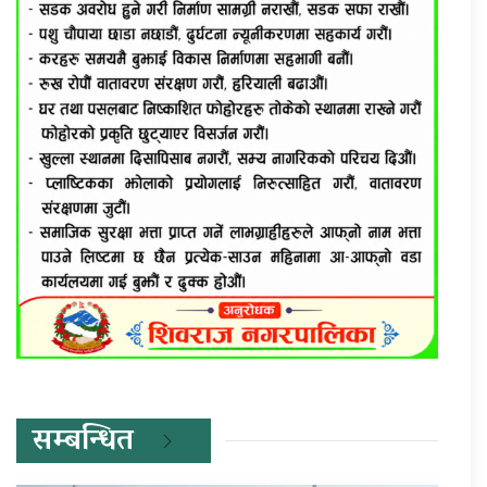
सम्बन्धित