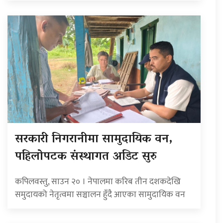
सरकारी निगरानीमा सामुदायिक वन,
पहिलोपटक संस्थागत अडिट सुरु
कपिलवस्तु, साउन २० । नेपालमा करिब तीन दशकदेखि
समुदायको नेतृत्वमा सञ्चालन हुँदै आएका सामुदायिक वन