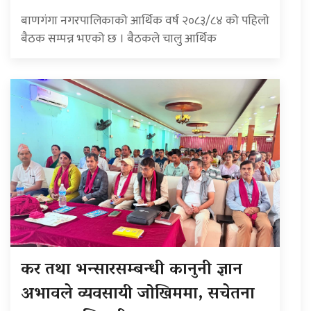
बाणगंगा नगरपालिकाको आर्थिक वर्ष २०८३/८४ को पहिलो
बैठक सम्पन्न भएको छ । बैठकले चालु आर्थिक
कर तथा भन्सारसम्बन्धी कानुनी ज्ञान
अभावले व्यवसायी जोखिममा, सचेतना