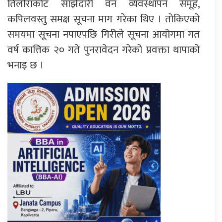
तिलौराकोट साझेदारी वन व्यवस्थापन समूह,
कपिलवस्तु समक्ष सूचना माग गरेका थिए । तोकिएको
समयमा सूचना नपाएपछि गिरीले सूचना आयोगमा गत
वर्ष कात्तिक २० गते पुनरावेदन गरेको प्रवक्ता थापाको
भनाइ छ ।