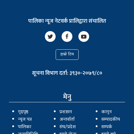
पालिका न्यूज नेटवर्क प्रालिद्वारा संचालित
हाम्रो टिम
सूचना विभाग दर्ता: ३९३०-२०७९/८०
मेनु
गृहपृष्ठ
प्रशासन
कानुन
न्यूज पत्र
अन्तर्वार्ता
सम्पादकीय
पालिका
संघ/प्रदेश
सम्पर्क