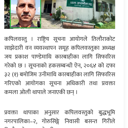
कपिलवस्तु । राष्ट्रिय सूचना आयोगले तिलौराकोट
साझेदारी वन व्यवस्थापन समूह कपिलवस्तुका अध्यक्ष
जय प्रकाश पाण्डेमाथि कारबाहीका लागि सिफारिस
गरेको छ । सूचनाको हकसम्बन्धी ऐन, २०६४ को दफा
३२ (१) बमोजिम उनीमाथि कारबाहीका लागि सिफारिस
गरिएको आयोगका सूचना अधिकारी तथा प्रवक्ता
कमला ओली थापाले जनाएकी छन् ।
प्रवक्ता थापाका अनुसार कपिलवस्तुको बुद्धभूमि
नगरपालिका–२, गोरुसिङ्गे निवासी बसन्त गिरीले