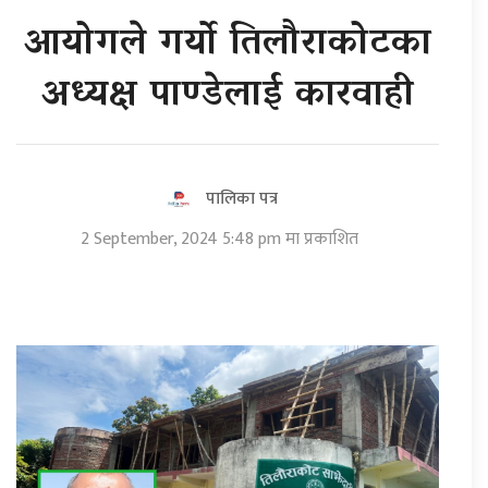
आयोगले गर्यो तिलौराकोटका
अध्यक्ष पाण्डेलाई कारवाही
पालिका पत्र
2 September, 2024 5:48 pm मा प्रकाशित