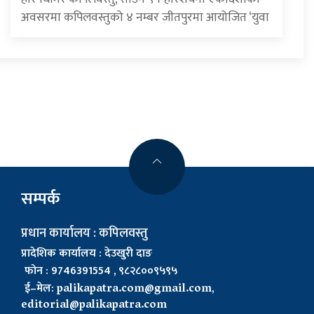
अवसरमा कपिलवस्तुको ४ नम्बर जीतपुरमा आयोजित ‘युवा
सम्पर्क
प्रधान कार्यालय : कपिलवस्तु
प्रादेशिक कार्यालय : देउखुरी दाङ
फोन : 9746391554 , ९८२८००९५९५
ई–मेल:
palikapatra.com@gmail.com
,
editorial@palikapatra.com