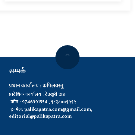
सम्पर्क
प्रधान कार्यालय : कपिलवस्तु
प्रादेशिक कार्यालय : देउखुरी दाङ
फोन : 9746391554 , ९८२८००९५९५
ई–मेल:
palikapatra.com@gmail.com
,
editorial@palikapatra.com