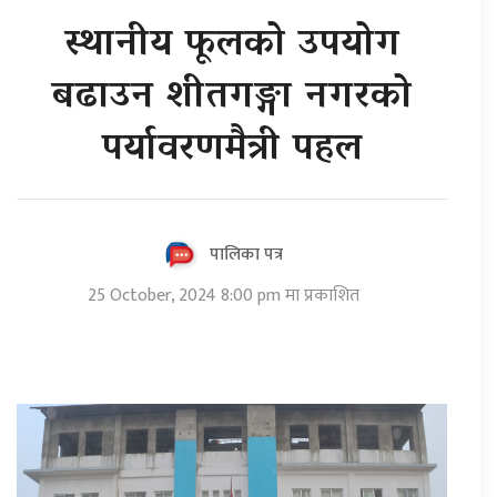
स्थानीय फूलको उपयोग
बढाउन शीतगङ्गा नगरको
पर्यावरणमैत्री पहल
पालिका पत्र
25 October, 2024 8:00 pm मा प्रकाशित