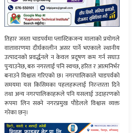
तिहार जस्ता चाडपर्वमा प्लास्टिकजन्य मालाको प्रयोगले
वातावरणमा दीर्घकालीन असर पार्ने भएकाले स्थानीय
उत्पादनको प्रवर्द्धनले न केवल प्रदूषण कम गर्न सघाउ
पुर्‍याउनेछ, बरु नगरलाई पनि स्वच्छ, हरित र आत्मनिर्भर
बनाउने विश्वास गरिएको छ। नगरपालिकाले चाडपर्वको
समयमा यस किसिमका पहलहरूलाई निरन्तरता दिने
तथा अन्य नगरपालिकाहरूले पनि यसलाई उदाहरणको
रूपमा लिन सक्ने नगरप्रमुख पौडेलले विश्वास व्यक्त
गरेका छन्।