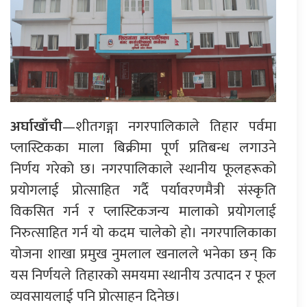
अर्घाखाँची
—शीतगङ्गा नगरपालिकाले तिहार पर्वमा
प्लास्टिकका माला बिक्रीमा पूर्ण प्रतिबन्ध लगाउने
निर्णय गरेको छ। नगरपालिकाले स्थानीय फूलहरूको
प्रयोगलाई प्रोत्साहित गर्दै पर्यावरणमैत्री संस्कृति
विकसित गर्न र प्लास्टिकजन्य मालाको प्रयोगलाई
निरुत्साहित गर्न यो कदम चालेको हो। नगरपालिकाका
योजना शाखा प्रमुख नुमलाल खनालले भनेका छन् कि
यस निर्णयले तिहारको समयमा स्थानीय उत्पादन र फूल
व्यवसायलाई पनि प्रोत्साहन दिनेछ।