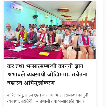
कर तथा भन्सारसम्बन्धी कानुनी ज्ञान
अभावले व्यवसायी जोखिममा, सचेतना
बढाउन अभिमुखीकरण
कपिलवस्तु, साउन १७ । कर तथा भन्सारसम्बन्धी कानुनी
व्यवस्था, बदलिँदो कर प्रणाली तथा भन्सार प्रक्रियाबारे