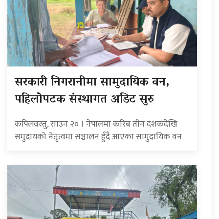
सरकारी निगरानीमा सामुदायिक वन,
पहिलोपटक संस्थागत अडिट सुरु
कपिलवस्तु, साउन २० । नेपालमा करिब तीन दशकदेखि
समुदायको नेतृत्वमा सञ्चालन हुँदै आएका सामुदायिक वन