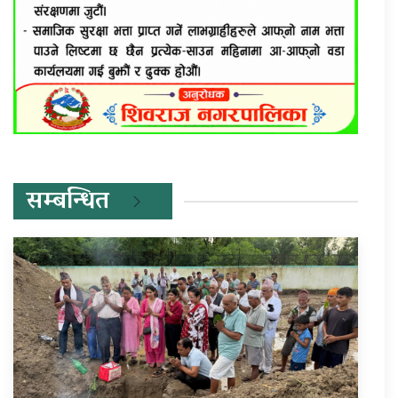
सम्बन्धित