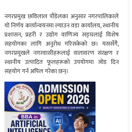
नगरप्रमुख छविलाल पौडेलका अनुसार नगरपालिकाले
यो निर्णय कार्यान्वयनमा ल्याउन वडा कार्यालय, स्थानीय
प्रशासन, प्रहरी र उद्योग वाणिज्य सङ्घलाई विशेष
सहयोगका लागि अनुरोध गरिसकेको छ। यससँगै,
नगरप्रमुखले नगरवासीहरूलाई वातावरण संरक्षण र
स्थानीय उत्पादित फूलहरूको उपयोगमा जोड दिन
सहयोग गर्न अपिल गरेका छन्।