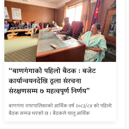
“बाणगंगाको पहिलो बैठक : बजेट
कार्यान्वयनदेखि ठूला संरचना
संरक्षणसम्म ७ महत्वपूर्ण निर्णय”
बाणगंगा नगरपालिकाको आर्थिक वर्ष २०८३/८४ को पहिलो
बैठक सम्पन्न भएको छ । बैठकले चालु आर्थिक