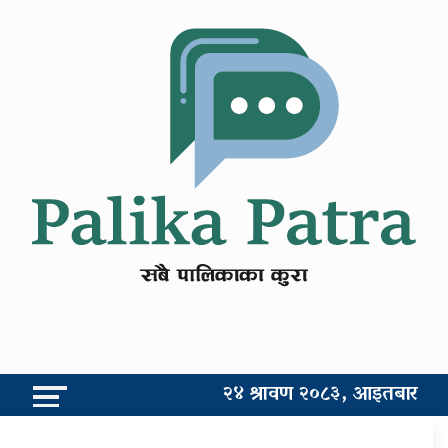
२४ श्रावण २०८३, आइतबार