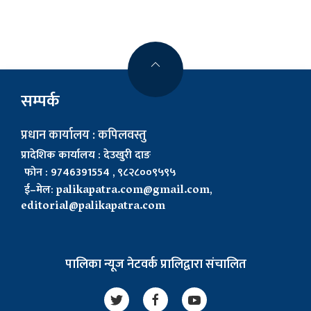
सम्पर्क
प्रधान कार्यालय : कपिलवस्तु
प्रादेशिक कार्यालय : देउखुरी दाङ
फोन : 9746391554 , ९८२८००९५९५
ई–मेल:
palikapatra.com@gmail.com
,
editorial@palikapatra.com
पालिका न्यूज नेटवर्क प्रालिद्वारा संचालित