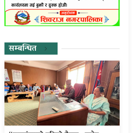
सम्बन्धित