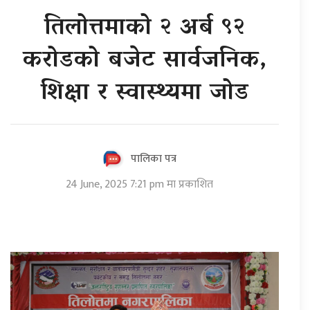
तिलोत्तमाको २ अर्ब ९२
करोडको बजेट सार्वजनिक,
शिक्षा र स्वास्थ्यमा जोड
पालिका पत्र
24 June, 2025 7:21 pm मा प्रकाशित