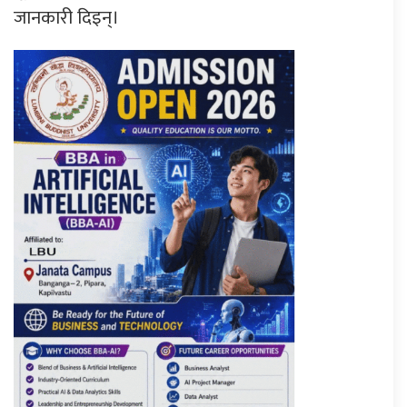
जानकारी दिइन्।