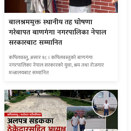
बालश्रममुक्त स्थानीय तह घोषणा
गरेबापत बाणगंगा नगरपालिका नेपाल
सरकारबाट सम्मानित
कपिलवस्तु, असार १८ । कपिलवस्तुको बाणगंगा
नगरपालिका नेपाल सरकारको युवा, श्रम तथा रोजगार
मन्त्रालयबाट सम्मानित