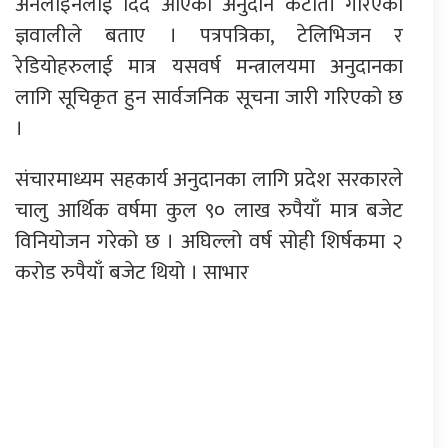
अनलाइनलाई दिँदै आएको अनुदान कटौती गरिएको
ज्ञवालीले बताए । पत्रपत्रिका, टेलिभिजन र
रेडियोहरुलाई मात्र यसवर्ष मन्त्रालयमा अनुदानका
लागि सूचिकृत हुन सार्वजनिक सूचना जारी गरिएको छ
।
संचारमाध्यम सहकार्य अनुदानका लागि प्रदेश सरकारले
चालु आर्थिक वर्षमा कुल ९० लाख रुपैयाँ मात्र बजेट
विनियोजन गरेको छ । अघिल्लो वर्ष सोही शिर्षकमा २
करोड रुपैयाँ बजेट थियो । साभार
प्रतिक्रिया दिनुहोस्