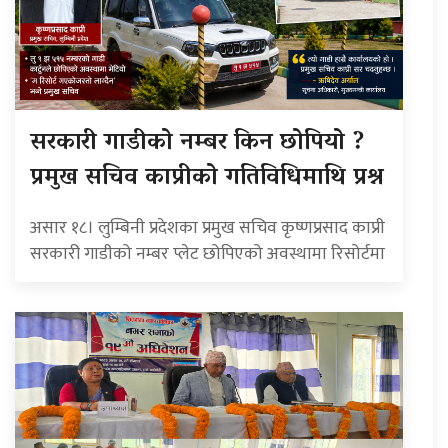
सरकारी गाडीको नम्बर किन छोपियो ?
प्रमुख सचिव काप्रीको गतिविधिमाथि प्रश्न
असार १८। लुम्बिनी प्रदेशका प्रमुख सचिव कृष्णप्रसाद काप्री
सरकारी गाडीको नम्बर प्लेट छोपिएको अवस्थामा रिसोर्टमा