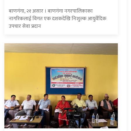
बाणगंगा, २१ असार । बाणगंगा नगरपालिकाका
नागरिकलाई विगत एक दशकदेखि निःशुल्क आयुर्वेदिक
उपचार सेवा प्रदान