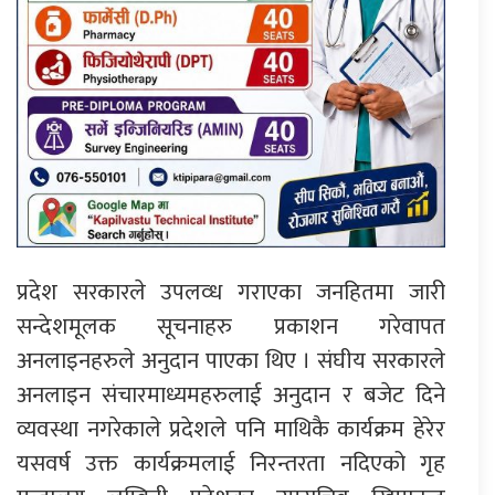
प्रदेश सरकारले उपलव्ध गराएका जनहितमा जारी
सन्देशमूलक सूचनाहरु प्रकाशन गरेवापत
अनलाइनहरुले अनुदान पाएका थिए । संघीय सरकारले
अनलाइन संचारमाध्यमहरुलाई अनुदान र बजेट दिने
व्यवस्था नगरेकाले प्रदेशले पनि माथिकै कार्यक्रम हेरेर
यसवर्ष उक्त कार्यक्रमलाई निरन्तरता नदिएको गृह