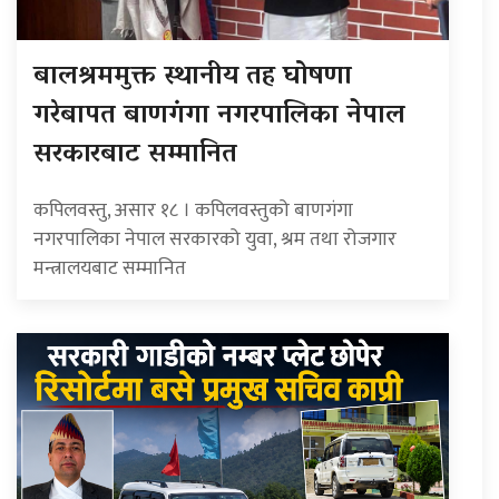
बालश्रममुक्त स्थानीय तह घोषणा
गरेबापत बाणगंगा नगरपालिका नेपाल
सरकारबाट सम्मानित
कपिलवस्तु, असार १८ । कपिलवस्तुको बाणगंगा
नगरपालिका नेपाल सरकारको युवा, श्रम तथा रोजगार
मन्त्रालयबाट सम्मानित