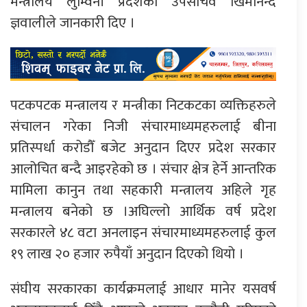
मन्त्रालय लुम्विनी प्रदेशका उपसचिव खिमानन्द
ज्ञवालीले जानकारी दिए ।
पटकपटक मन्त्रालय र मन्त्रीका निटकटका व्यक्तिहरुले
संचालन गरेका निजी संचारमाध्यमहरुलाई बीना
प्रतिस्पर्धा करोडौँ बजेट अनुदान दिएर प्रदेश सरकार
आलोचित बन्दै आइरहेको छ । संचार क्षेत्र हेर्ने आन्तरिक
मामिला कानुन तथा सहकारी मन्त्रालय अहिले गृह
मन्त्रालय बनेको छ ।अघिल्लो आर्थिक वर्ष प्रदेश
सरकारले ४८ वटा अनलाइन संचारमाध्यमहरुलाई कुल
१९ लाख २० हजार रुपैयाँ अनुदान दिएको थियो ।
संघीय सरकारका कार्यक्रमलाई आधार मानेर यसवर्ष