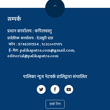
सम्पर्क
प्रधान कार्यालय : कपिलवस्तु
प्रादेशिक कार्यालय : देउखुरी दाङ
फोन : 9746391554 , ९८२८००९५९५
ई–मेल:
palikapatra.com@gmail.com
,
editorial@palikapatra.com
पालिका न्यूज नेटवर्क प्रालिद्वारा संचालित
हाम्रो टिम