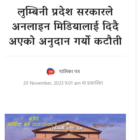
लुम्बिनी प्रदेश सरकारले
अनलाइन मिडियालाई दिदै
अएको अनुदान गर्यो कटौती
पालिका पत्र
20 November, 2023 9:01 am मा प्रकाशित