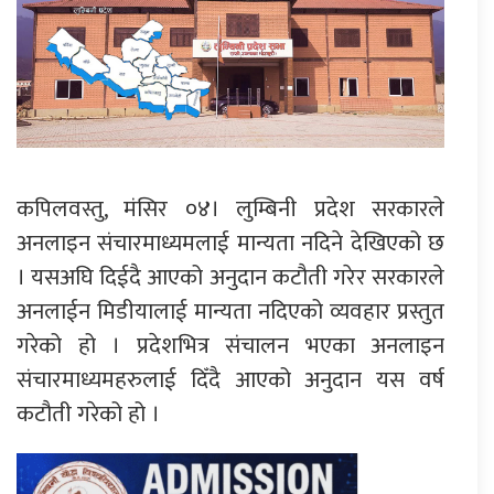
कपिलवस्तु, मंसिर ०४। लुम्बिनी प्रदेश सरकारले
अनलाइन संचारमाध्यमलाई मान्यता नदिने देखिएको छ
। यसअघि दिईदै आएको अनुदान कटौती गरेर सरकारले
अनलाईन मिडीयालाई मान्यता नदिएको व्यवहार प्रस्तुत
गरेको हो । प्रदेशभित्र संचालन भएका अनलाइन
संचारमाध्यमहरुलाई दिँदै आएको अनुदान यस वर्ष
कटौती गरेको हो ।