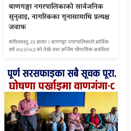
बाणगङ्गा नगरपालिकाको सार्वजनिक
सुनुवाइ, नागरिकका गुनासामाथि प्रत्यक्ष
जवाफ
कपिलवस्तु, २३ आसर । बाणगङ्गा नगरपालिकाले आर्थिक
वर्ष २०८२/०८३ को तेस्रो तथा अन्तिम चौमासिक अवधिमा