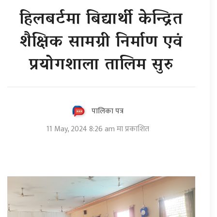
हिलबर्टमा बिद्यार्थी केन्द्रित
शैक्षिक सामग्री निर्माण एवं
प्रयोगशाला तालिम सुरु
पालिका पत्र
11 May, 2024 8:26 am मा प्रकाशित