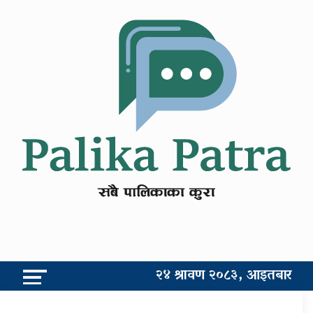
२४ श्रावण २०८३, आइतबार