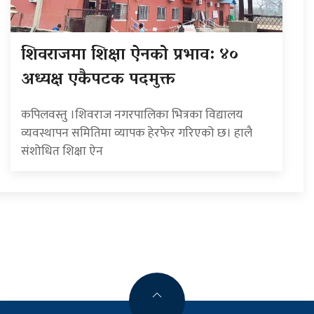
शिवराजमा शिक्षा ऐनको प्रभाव: ४०
अध्यक्ष एकैपटक पदमुक्त
कपिलवस्तु ।शिवराज नगरपालिका भित्रका विद्यालय
व्यवस्थापन समितिमा व्यापक हेरफेर गरिएको छ। हालै
संशोधित शिक्षा ऐन