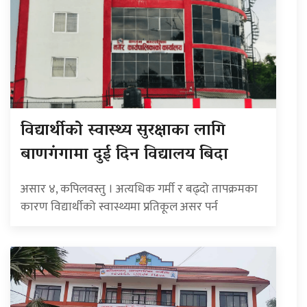
विद्यार्थीको स्वास्थ्य सुरक्षाका लागि
बाणगंगामा दुई दिन विद्यालय बिदा
असार ४, कपिलवस्तु । अत्यधिक गर्मी र बढ्दो तापक्रमका
कारण विद्यार्थीको स्वास्थ्यमा प्रतिकूल असर पर्न