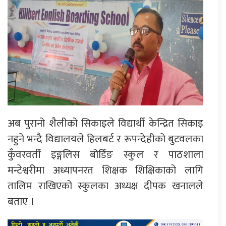
अब पुरानो शैलीको सिकाइले विद्यार्थी केन्द्रित सिकाइ
नहुने भन्दै विद्यालयले हिलबर्ट र रूपन्देहीको बुटवलका
कुँवरवर्ती इङ्गलिस बोर्डिङ स्कुल र पाठशाला
मन्टेश्वरीमा अध्यापनरत शिक्षक शिक्षिकाको लागि
तालिम राखिएको स्कुलका अध्यक्ष दीपक खनालले
बताए ।