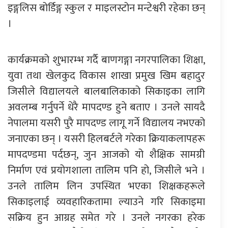
इङ्गलिस बोर्डिङ्ग स्कुल र माइलस्टोन मन्टेश्वरी रहेका छन्
।
कार्यक्रमको शुभारम्भ गर्दै बाणगङ्गा नगरपालिका शिक्षा,
युवा तथा खेलकुद विकास शाखा प्रमुख खिम बहादुर
जिसीले विद्यालयले बालबालिकाको सिकाइका लागि
अवलम्ब गर्नुपर्ने धेरै मापदण्ड हुने बताए । उनले सायदै
नेपालमा यसरी पुरै मापदण्ड लागू गर्ने विद्यालय नभएको
जनाएका छन् । यसरी हिलबर्टले गरेका क्रियाकलापहरू
मापदण्डमा पर्दछन्, जुन आजको यो शैक्षिक सामग्री
निर्माण एवं प्रयोगशाला तालिम पनि हो, जिसीले भने ।
उनले तालिम लिन उपस्थित भएका शिक्षकहरूले
सिकाइलाई व्यवहारिकतामा ल्याउने गरि सिकाइमा
सक्रिय हुन आग्रह समेत गरे । उनले नगरका हरेक