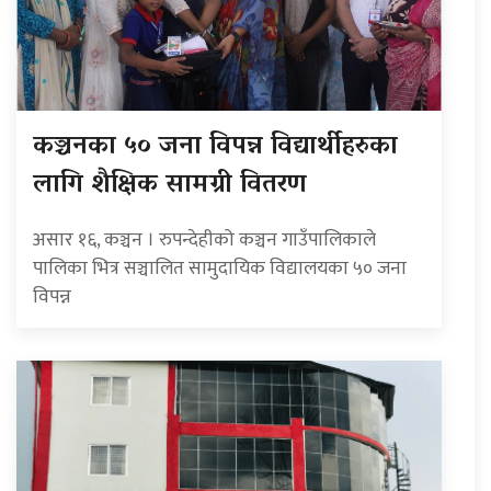
कञ्चनका ५० जना विपन्न विद्यार्थीहरुका
लागि शैक्षिक सामग्री वितरण
असार १६, कञ्चन । रुपन्देहीको कञ्चन गाउँपालिकाले
पालिका भित्र सञ्चालित सामुदायिक विद्यालयका ५० जना
विपन्न