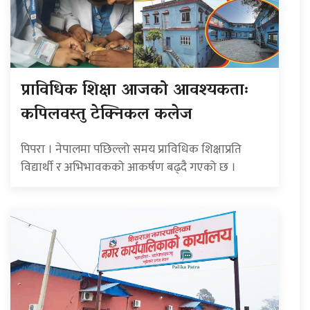
प्राविधिक शिक्षा आजको आवश्यकताः
कपिलवस्तु टेक्निकल कलेज
पिपरा । नेपालमा पछिल्लो समय प्राविधिक शिक्षाप्रति
विद्यार्थी र अभिभावकको आकर्षण बढ्दै गएको छ ।