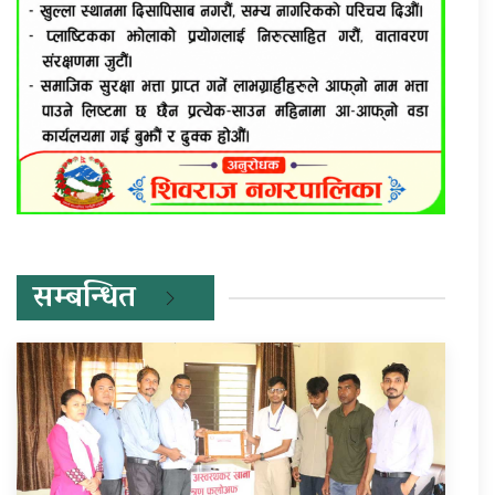
सम्बन्धित