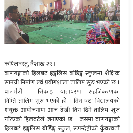
कपिलवस्तु, वैशाख २९ ।
बाणगङ्गाको हिलबर्ट इङ्गलिस बोर्डिङ्ग स्कुलमा शैक्षिक
सामग्री निर्माण एवं प्रयोगशाला तालिम सुरु भएको छ ।
बालमैत्री सिकाइ वातावरण सहजिकरणका
निम्ति तालिम सुरु भएको हो । तिन वटा विद्यालयको
शंयुक्त आयोजनामा आज देखी तिन दिने तालिम शुरु
गरिएको हिलबर्टले जनाएको छ । जसमा बाणगङ्गाको
हिलबर्ट इङ्गलिस बोर्डिङ्ग स्कुल, रूपन्देहीको कुँवरवर्ती