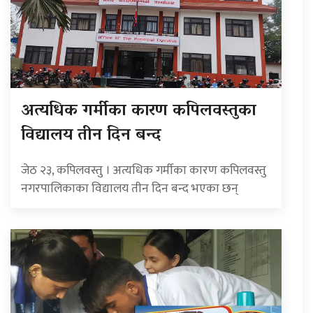
अत्यधिक गर्मीका कारण कपिलवस्तुका
विद्यालय तीन दिन बन्द
जेठ २३, कपिलवस्तु । अत्यधिक गर्मीका कारण कपिलवस्तु
नगरपालिकाका विद्यालय तीन दिन बन्द भएका छन्