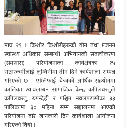
माघ २९ । किशोर किशोरीहरुको यौन तथा प्रजनन
स्वास्थ्य अधिकार सम्बन्धी अभियानको सवलीकरण
(समसारा) परियोजनाका कार्यक्षेत्रका १५
सञ्चारकर्मीलाई लुम्बिनीमा तीन दिने कार्यशाला सम्पन्न
गरिएको छ । एम्लिफाई चेन्जको आर्थिक सहयोगमा
कालिका स्वावलम्बन सामाजिक केन्द्र कपिलवस्तुले
कपिलवस्तु, रुपन्देही र पश्चिम नवलपरासीका ३३
पालिकामा ३० महिना सम्म सञ्चालनमा आएको
परियोजना बारे जानकारी दिन कार्यशाला आयोजना
गरिएको थियो ।