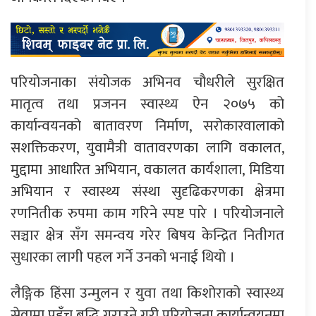
परियोजनाका संयोजक अभिनव चौधरीले सुरक्षित
मातृत्व तथा प्रजनन स्वास्थ्य ऐन २०७५ को
कार्यान्वयनको बातावरण निर्माण, सरोकारवालाको
सशक्तिकरण, युवामैत्री वातावरणका लागि वकालत,
मुद्दामा आधारित अभियान, वकालत कार्यशाला, मिडिया
अभियान र स्वास्थ्य संस्था सुदृढिकरणका क्षेत्रमा
रणनितीक रुपमा काम गरिने स्पष्ट पारे । परियोजनाले
सञ्चार क्षेत्र सँग समन्वय गरेर बिषय केन्द्रित नितीगत
सुधारका लागी पहल गर्ने उनको भनाई थियो ।
लैङ्गिक हिंसा उन्मुलन र युवा तथा किशोराको स्वास्थ्य
सेवामा पहुँच बृद्धि गराउने गरी परियोजना कार्यान्वयनमा