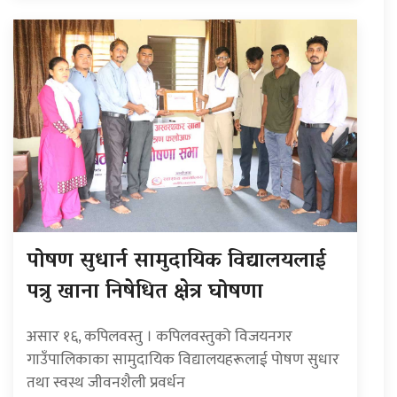
पोषण सुधार्न सामुदायिक विद्यालयलाई
पत्रु खाना निषेधित क्षेत्र घोषणा
असार १६, कपिलवस्तु । कपिलवस्तुको विजयनगर
गाउँपालिकाका सामुदायिक विद्यालयहरूलाई पोषण सुधार
तथा स्वस्थ जीवनशैली प्रवर्धन