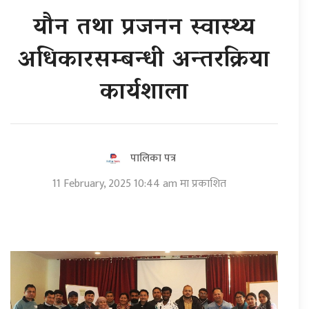
यौन तथा प्रजनन स्वास्थ्य
अधिकारसम्बन्धी अन्तरक्रिया
कार्यशाला
पालिका पत्र
11 February, 2025 10:44 am मा प्रकाशित