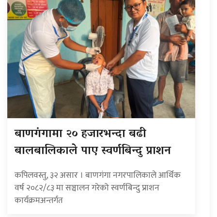
बाणगंगामा २० हजारभन्दा बढी
बालबालिकाले पाए स्वर्णबिन्दु प्राशन
कपिलवस्तु, ३२ असार । बाणगंगा नगरपालिकाले आर्थिक
वर्ष २०८२/८३ मा सञ्चालन गरेको स्वर्णबिन्दु प्राशन
कार्यक्रमअन्तर्गत