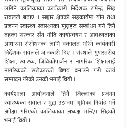
लगिने कालिकाका कार्यकारी निर्देशक रामेन्द्र सिंह
रावलले बताए । सञ्चार क्षेत्रको सहकार्यमा यौन तथा
प्रजनन स्वास्थ्य स्वास्थ्यका मुद्दाहरु सम्बोधन गर्न तिनै
तहका सरकार सँग नीति कार्यान्वयन र आवश्यताका
आधारमा संसोधनका लागि वकालत गरिने कार्यकारी
निर्देशक रावलले जानकारी दिए । संंस्थाले गुणस्तरीय
शिक्षा, स्वास्थ्य, जिविकोपार्जन र नागरिक शिक्षालाई
नागरिकको सरोकारको बिषय बनाउने गरी कार्य
सम्पादन गरेको उनको भनाई थियो ।
कार्यशाला आयोजनाले तिनै जिल्लाका प्रजनन
स्वास्थ्यका सवाल र मुद्दा उठानमा भूमिका निर्वाह गर्ने
अपेक्षा गरिएको कालिकाका अध्यक्ष मन्दिप सिंहको
भनाई थियो ।