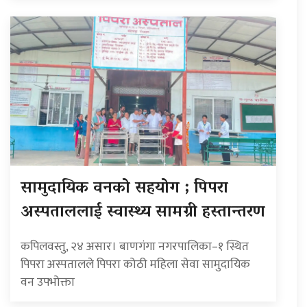
सामुदायिक वनको सहयोग ; पिपरा
अस्पताललाई स्वास्थ्य सामग्री हस्तान्तरण
कपिलवस्तु, २४ असार। बाणगंगा नगरपालिका–१ स्थित
पिपरा अस्पतालले पिपरा कोठी महिला सेवा सामुदायिक
वन उपभोक्ता