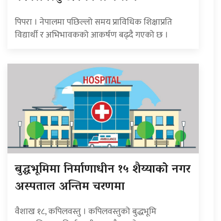
पिपरा । नेपालमा पछिल्लो समय प्राविधिक शिक्षाप्रति
विद्यार्थी र अभिभावकको आकर्षण बढ्दै गएको छ ।
बुद्धभूमिमा निर्माणाधीन १५ शैय्याको नगर
अस्पताल अन्तिम चरणमा
वैशाख १८, कपिलवस्तु । कपिलवस्तुको बुद्धभूमि