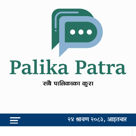
२४ श्रावण २०८३, आइतबार