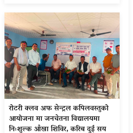
रोटरी क्लव अफ सेन्ट्रल कपिलवस्तुको
आयोजना मा जनचेतना विद्यालयमा
निःशुल्क आँखा शिविर, करिब दुई सय