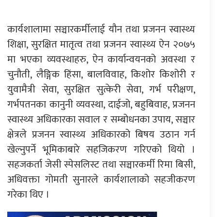
कार्यशालामा सञ्चारकर्मीलाई यौन तथा प्रजनन स्वास्थ्य
शिक्षा, सुरक्षित मातृत्व तथा प्रजनन स्वास्थ्य ऐन २०७५
मा भएका व्यवस्थाहरु, ऐन कार्यान्वयनको अवस्था र
चुनौती, लैङ्गिक हिंसा, बालविवाह, किशोर किशोरी र
युवामैत्री सेवा, सुरक्षित सुत्केरी सेवा, गर्भ परीक्षण,
गर्भपतनका कानुनी व्यवस्था, दाईजो, बहुबिवाह, प्रजनन
स्वास्थ्य अधिकारका सवाल र सम्बोधनका उपाय, सञ्चार
क्षेत्रले प्रजनन स्वास्थ्य अधिकारको बिषय उठान गर्न
खेल्नुपर्ने भूमिकाबारे सहजिकरण गरिएको थियो ।
सहजकर्ता जेसी स्पेसलिस्ट तथा सञ्चारकर्मी रिमा बिसी,
अधिवक्ता गोमती सुनारले कार्यशालाको सहजीकरण
गरेका थिए ।