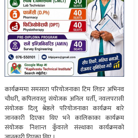
कार्यक्रममा समसारा परियोजनाका टिम लिडर अभिनव
चौधरी, कपिलवस्तु संयोजक अनिल घर्ती, नवलपरासी
संयोजक दिलु श्रेष्ठले परियोजनाका कार्यक्रम बारे
जानकारी दिएका थिए भने कालिकाका कार्यक्रम
संयोजक निशान्त कुँवरले संस्थाका कार्यक्रमको
जानकारी दिएका थिए ।