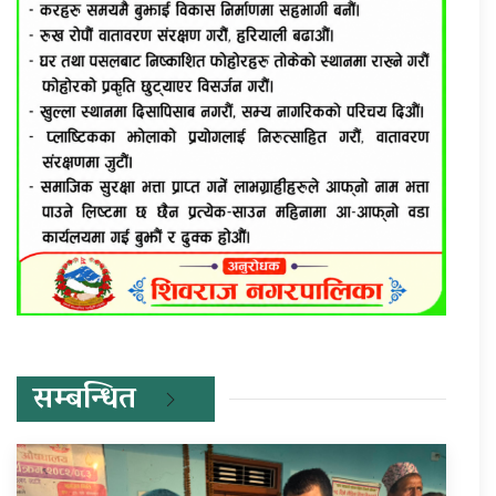
सम्बन्धित