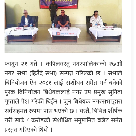
फागुन २१ गते । कपिलवस्तु नगरपालिकाको १७औं
नगर सभा (हिउँदे सभा) सम्पन्न गरिएको छ । सभाले
बिनियोजन ऐन २०८१ लाई संशोधन समेत गर्न बनेको
पुरक बिनियोजन बिधेयकलाई नगर उप प्रमुख सुनिता
गुप्ताले पेश गरेकी थिईन । जुन बिधेयक नगरसभाद्धारा
सर्वसहमत रुपमा पास भएको छ । यस्तै, बिभिन्न शीर्षक
गरी साढे ८ करोडको संशोधित अनुमानित बजेट समेत
प्रस्तुत गरिएको थियो ।