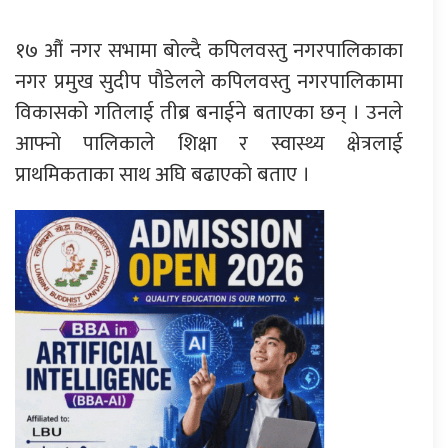
१७ औं नगर सभामा बोल्दै कपिलवस्तु नगरपालिकाका
नगर प्रमुख सुदीप पौडेलले कपिलवस्तु नगरपालिकामा
विकासको गतिलाई तीब्र बनाईने बताएका छन् । उनले
आफ्नो पालिकाले शिक्षा र स्वास्थ्य क्षेत्रलाई
प्राथमिकताका साथ अघि बढाएको बताए ।