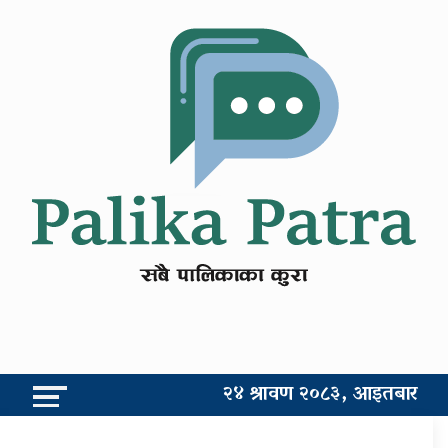
२४ श्रावण २०८३, आइतबार