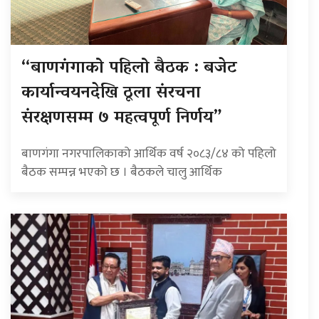
“बाणगंगाको पहिलो बैठक : बजेट
कार्यान्वयनदेखि ठूला संरचना
संरक्षणसम्म ७ महत्वपूर्ण निर्णय”
बाणगंगा नगरपालिकाको आर्थिक वर्ष २०८३/८४ को पहिलो
बैठक सम्पन्न भएको छ । बैठकले चालु आर्थिक