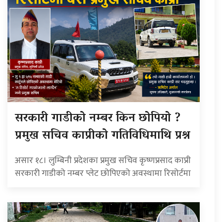
सरकारी गाडीको नम्बर किन छोपियो ?
प्रमुख सचिव काप्रीको गतिविधिमाथि प्रश्न
असार १८। लुम्बिनी प्रदेशका प्रमुख सचिव कृष्णप्रसाद काप्री
सरकारी गाडीको नम्बर प्लेट छोपिएको अवस्थामा रिसोर्टमा