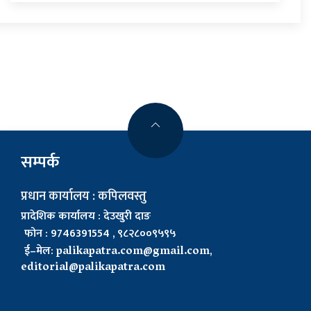
सम्पर्क
प्रधान कार्यालय : कपिलवस्तु
प्रादेशिक कार्यालय : देउखुरी दाङ
फोन : 9746391554 , ९८२८००९५९५
ई–मेल:
palikapatra.com@gmail.com
,
editorial@palikapatra.com