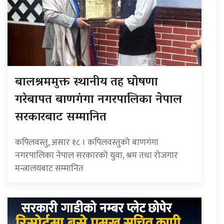
बालश्रममुक्त स्थानीय तह घोषणा
गरेबापत बाणगंगा नगरपालिका नेपाल
सरकारबाट सम्मानित
कपिलवस्तु, असार १८ । कपिलवस्तुको बाणगंगा
नगरपालिका नेपाल सरकारको युवा, श्रम तथा रोजगार
मन्त्रालयबाट सम्मानित