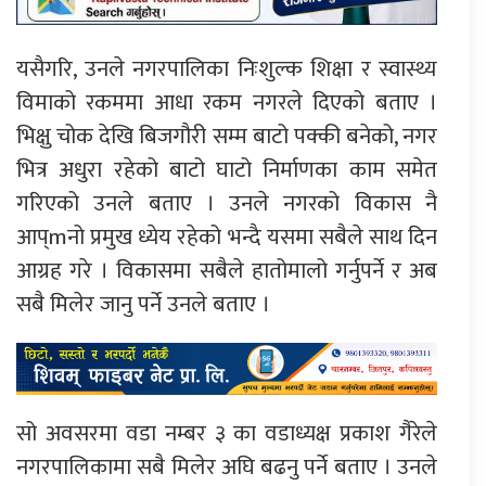
यसैगरि, उनले नगरपालिका निःशुल्क शिक्षा र स्वास्थ्य
विमाको रकममा आधा रकम नगरले दिएको बताए ।
भिक्षु चोक देखि बिजगौरी सम्म बाटो पक्की बनेको, नगर
भित्र अधुरा रहेको बाटो घाटो निर्माणका काम समेत
गरिएको उनले बताए । उनले नगरको विकास नै
आप्mनो प्रमुख ध्येय रहेको भन्दै यसमा सबैले साथ दिन
आग्रह गरे । विकासमा सबैले हातोमालो गर्नुपर्ने र अब
सबै मिलेर जानु पर्ने उनले बताए ।
सो अवसरमा वडा नम्बर ३ का वडाध्यक्ष प्रकाश गैरेले
नगरपालिकामा सबै मिलेर अघि बढनु पर्ने बताए । उनले