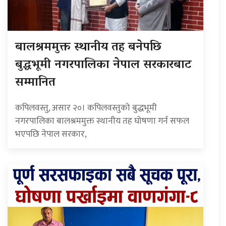
बालश्रममुक्त स्थानीय तह बनेपछि
बुद्धभूमी नगरपालिका नेपाल सरकारबाट
सम्मानित
कपिलवस्तु, असार २०। कपिलवस्तुको बुद्धभूमी
नगरपालिका बालश्रममुक्त स्थानीय तह घोषणा गर्न सफल
भएपछि नेपाल सरकार,