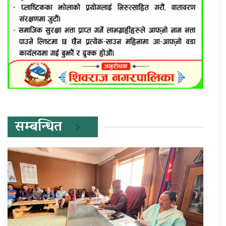
सम्बन्धित