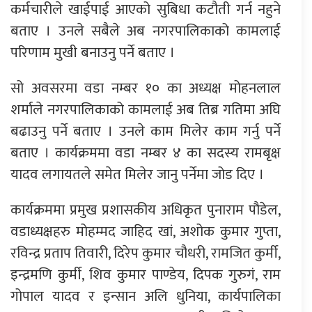
कर्मचारीले खाईपाई आएको सुबिधा कटौती गर्न नहुने
बताए । उनले सबैले अब नगरपालिकाको कामलाई
परिणाम मुखी बनाउनु पर्ने बताए ।
सो अवसरमा वडा नम्बर १० का अध्यक्ष मोहनलाल
शर्माले नगरपालिकाको कामलाई अब तिब्र गतिमा अघि
बढाउनु पर्ने बताए । उनले काम मिलेर काम गर्नु पर्ने
बताए । कार्यक्रममा वडा नम्बर ४ का सदस्य रामबृक्ष
यादव लगायतले समेत मिलेर जानु पर्नेमा जोड दिए ।
कार्यक्रममा प्रमुख प्रशासकीय अधिकृत पुनाराम पौडेल,
वडाध्यक्षहरु मोहम्मद जाहिद खां, अशोक कुमार गुप्ता,
रविन्द्र प्रताप तिवारी, दिरेप कुमार चौधरी, रामजित कुर्मी,
इन्द्रमणि कुर्मी, शिव कुमार पाण्डेय, दिपक गुरुगं, राम
गोपाल यादव र इन्सान अलि धुनिया, कार्यपालिका