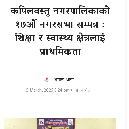
कपिलवस्तु नगरपालिकाको
१७औं नगरसभा सम्पन्न :
शिक्षा र स्वास्थ्य क्षेत्रलाई
प्राथमिकता
भुपाल थापा
5 March, 2025 8:24 pm मा प्रकाशित