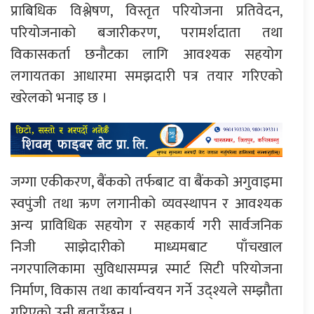
प्राबिधिक विश्लेषण, विस्तृत परियोजना प्रतिवेदन,
परियोजनाको बजारीकरण, परामर्शदाता तथा
विकासकर्ता छनौटका लागि आवश्यक सहयोग
लगायतका आधारमा समझदारी पत्र तयार गरिएको
खरेलको भनाइ छ ।
जग्गा एकीकरण, बैंकको तर्फबाट वा बैंकको अगुवाइमा
स्वपुंजी तथा ऋण लगानीको व्यवस्थापन र आवश्यक
अन्य प्राविधिक सहयोग र सहकार्य गरी सार्वजनिक
निजी साझेदारीको माध्यमबाट पाँचखाल
नगरपालिकामा सुविधासम्पन्न स्मार्ट सिटी परियोजना
निर्माण, विकास तथा कार्यान्वयन गर्ने उद्श्यले सम्झौता
गरिएको उनी बताउँछन् ।