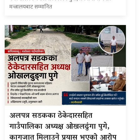
मन्त्रालयबाट सम्मानित
अलपत्र सडकका ठेकेदारसहित
गाउँपालिका अध्यक्ष ओखलढुंगा पुगे,
कागजात मिलाउने प्रयास भएको आरोप