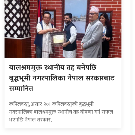
बालश्रममुक्त स्थानीय तह बनेपछि
बुद्धभूमी नगरपालिका नेपाल सरकारबाट
सम्मानित
कपिलवस्तु, असार २०। कपिलवस्तुको बुद्धभूमी
नगरपालिका बालश्रममुक्त स्थानीय तह घोषणा गर्न सफल
भएपछि नेपाल सरकार,