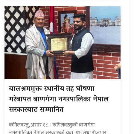
बालश्रममुक्त स्थानीय तह घोषणा
गरेबापत बाणगंगा नगरपालिका नेपाल
सरकारबाट सम्मानित
कपिलवस्तु, असार १८ । कपिलवस्तुको बाणगंगा
नगरपालिका नेपाल सरकारको युवा, श्रम तथा रोजगार