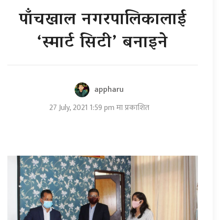
पाँचखाल नगरपालिकालाई
‘स्मार्ट सिटी’ बनाइने
appharu
27 July, 2021 1:59 pm मा प्रकाशित