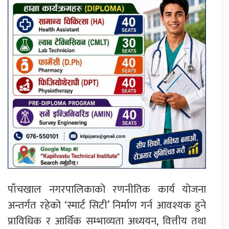
पाँचखाल नगरपालिकाको रणनीतिक कार्य योजना
अन्तर्गत रहेको ‘स्मार्ट सिटी’ निर्माण गर्न आवश्यक हुने
प्राविधिक र आर्थिक सम्भाव्यता अध्ययन, वित्तीय तथा