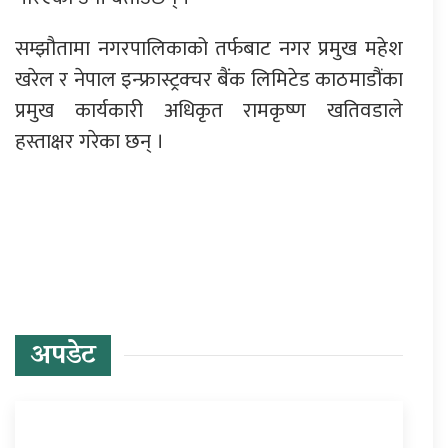
सम्झौतामा नगरपालिकाको तर्फबाट नगर प्रमुख महेश
खरेल र नेपाल इन्फ्रास्ट्रक्चर बैंक लिमिटेड काठमाडौंका
प्रमुख कार्यकारी अधिकृत रामकृष्ण खतिवडाले
हस्ताक्षर गरेका छन् ।
प्रतिक्रिया दिनुहोस्
अपडेट