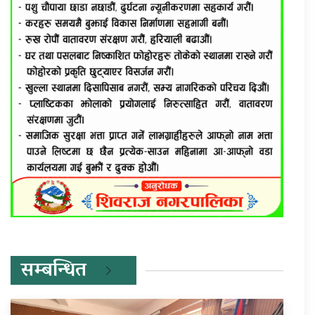
सम्बन्धित