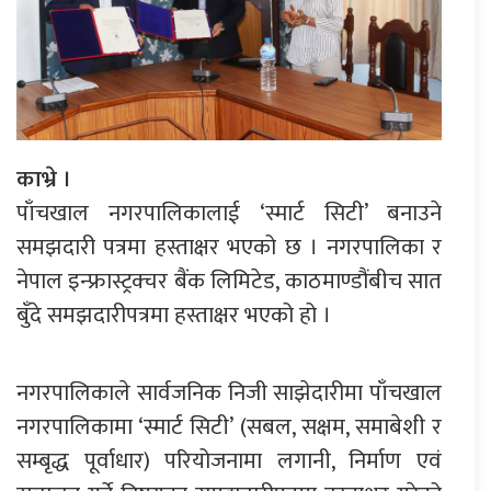
काभ्रे ।
पाँचखाल नगरपालिकालाई ‘स्मार्ट सिटी’ बनाउने
समझदारी पत्रमा हस्ताक्षर भएको छ । नगरपालिका र
नेपाल इन्फ्रास्ट्रक्चर बैंक लिमिटेड, काठमाण्डौंबीच सात
बुँदे समझदारीपत्रमा हस्ताक्षर भएको हो ।
नगरपालिकाले सार्वजनिक निजी साझेदारीमा पाँचखाल
नगरपालिकामा ‘स्मार्ट सिटी’ (सबल, सक्षम, समाबेशी र
सम्बृद्ध पूर्वाधार) परियोजनामा लगानी, निर्माण एवं